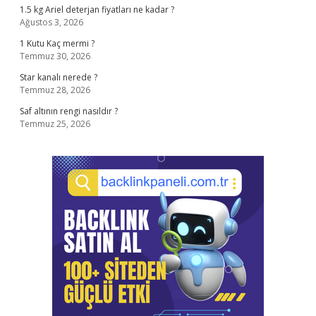
1.5 kg Ariel deterjan fiyatları ne kadar ?
Ağustos 3, 2026
1 Kutu Kaç mermi ?
Temmuz 30, 2026
Star kanalı nerede ?
Temmuz 28, 2026
Saf altının rengi nasıldır ?
Temmuz 25, 2026