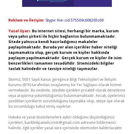
Reklam ve İletişim:
Skype: live:.cid.575569c608265c69
Yasal Uyarı:
Bu internet sitesi, herhangi bir marka, kurum
veya şahıs şirketi ile hiçbir bağlantısı bulunmamaktadır.
Sitede yalnızca kendi hazırladığımız makaleler
paylaşılmaktadır. Burada yer alan içerikler haber niteliği
taşımamakta olup, gerçek kurum ve kişiler hakkında
paylaşım yapılmamaktadır. Gerçek kurum ve kişiler ile isim
benzerlikleri tamamen tesadüfidir. Sitemizdeki bilgiler
taslak halindedir ve tavsiye niteliği taşımazlar.
Sitemiz, 5651 Sayılı Kanun gereğince Bilgi Teknolojileri ve İletişim
Kurumu (BTK) tarafından onaylanmış bir Yer Sağlayıcı olarak hizmet
vermektedir. Bu nedenle, sitedeki içerikleri proaktif olarak denetleme
veya araştırma yükümlülüğümüz bulunmamaktadır. Ancak, üyelerimiz
yazdıkları içeriklerin sorumluluğunu taşımakta olup, siteye üye olarak
bu sorumluluğu kabul etmiş sayılırlar.
Hukuka ve yasal düzenlemelere aykırı olduğunu düşündüğünüz
içerikleri,
backlinkpanelicomtr@gmail.com
adresine bildirmeniz
halinde, ilgili içerikler yasal süre içerisinde sitemizden kaldırılacaktır.