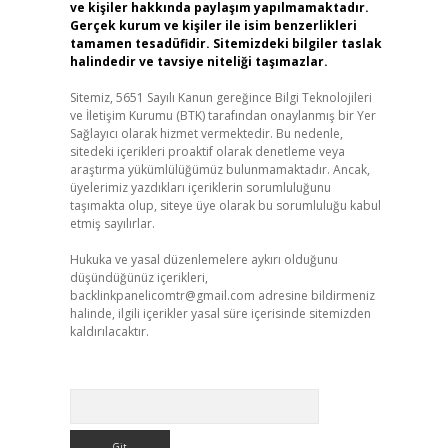
ve kişiler hakkında paylaşım yapılmamaktadır.
Gerçek kurum ve kişiler ile isim benzerlikleri
tamamen tesadüfidir. Sitemizdeki bilgiler taslak
halindedir ve tavsiye niteliği taşımazlar.
Sitemiz, 5651 Sayılı Kanun gereğince Bilgi Teknolojileri
ve İletişim Kurumu (BTK) tarafından onaylanmış bir Yer
Sağlayıcı olarak hizmet vermektedir. Bu nedenle,
sitedeki içerikleri proaktif olarak denetleme veya
araştırma yükümlülüğümüz bulunmamaktadır. Ancak,
üyelerimiz yazdıkları içeriklerin sorumluluğunu
taşımakta olup, siteye üye olarak bu sorumluluğu kabul
etmiş sayılırlar.
Hukuka ve yasal düzenlemelere aykırı olduğunu
düşündüğünüz içerikleri,
backlinkpanelicomtr@gmail.com
adresine bildirmeniz
halinde, ilgili içerikler yasal süre içerisinde sitemizden
kaldırılacaktır.
Arama