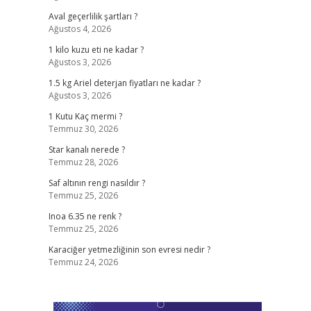
Aval geçerlilik şartları ?
Ağustos 4, 2026
1 kilo kuzu eti ne kadar ?
Ağustos 3, 2026
1.5 kg Ariel deterjan fiyatları ne kadar ?
Ağustos 3, 2026
1 Kutu Kaç mermi ?
Temmuz 30, 2026
Star kanalı nerede ?
Temmuz 28, 2026
Saf altının rengi nasıldır ?
Temmuz 25, 2026
Inoa 6.35 ne renk ?
Temmuz 25, 2026
Karaciğer yetmezliğinin son evresi nedir ?
Temmuz 24, 2026