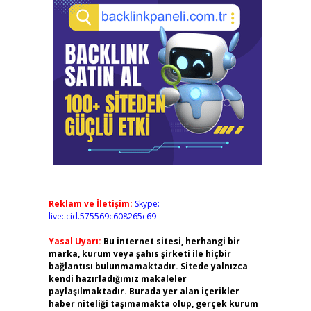
Reklam ve İletişim:
Skype:
live:.cid.575569c608265c69
Yasal Uyarı:
Bu internet sitesi, herhangi bir
marka, kurum veya şahıs şirketi ile hiçbir
bağlantısı bulunmamaktadır. Sitede yalnızca
kendi hazırladığımız makaleler
paylaşılmaktadır. Burada yer alan içerikler
haber niteliği taşımamakta olup, gerçek kurum