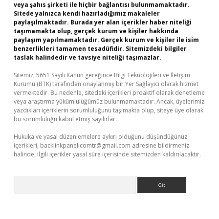
veya şahıs şirketi ile hiçbir bağlantısı bulunmamaktadır.
Sitede yalnızca kendi hazırladığımız makaleler
paylaşılmaktadır. Burada yer alan içerikler haber niteliği
taşımamakta olup, gerçek kurum ve kişiler hakkında
paylaşım yapılmamaktadır. Gerçek kurum ve kişiler ile isim
benzerlikleri tamamen tesadüfidir. Sitemizdeki bilgiler
taslak halindedir ve tavsiye niteliği taşımazlar.
Sitemiz, 5651 Sayılı Kanun gereğince Bilgi Teknolojileri ve İletişim
Kurumu (BTK) tarafından onaylanmış bir Yer Sağlayıcı olarak hizmet
vermektedir. Bu nedenle, sitedeki içerikleri proaktif olarak denetleme
veya araştırma yükümlülüğümüz bulunmamaktadır. Ancak, üyelerimiz
yazdıkları içeriklerin sorumluluğunu taşımakta olup, siteye üye olarak
bu sorumluluğu kabul etmiş sayılırlar.
Hukuka ve yasal düzenlemelere aykırı olduğunu düşündüğünüz
içerikleri,
backlinkpanelicomtr@gmail.com
adresine bildirmeniz
halinde, ilgili içerikler yasal süre içerisinde sitemizden kaldırılacaktır.
Arama