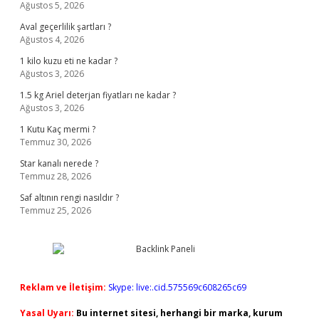
Ağustos 5, 2026
Aval geçerlilik şartları ?
Ağustos 4, 2026
1 kilo kuzu eti ne kadar ?
Ağustos 3, 2026
1.5 kg Ariel deterjan fiyatları ne kadar ?
Ağustos 3, 2026
1 Kutu Kaç mermi ?
Temmuz 30, 2026
Star kanalı nerede ?
Temmuz 28, 2026
Saf altının rengi nasıldır ?
Temmuz 25, 2026
Reklam ve İletişim:
Skype: live:.cid.575569c608265c69
Yasal Uyarı:
Bu internet sitesi, herhangi bir marka, kurum