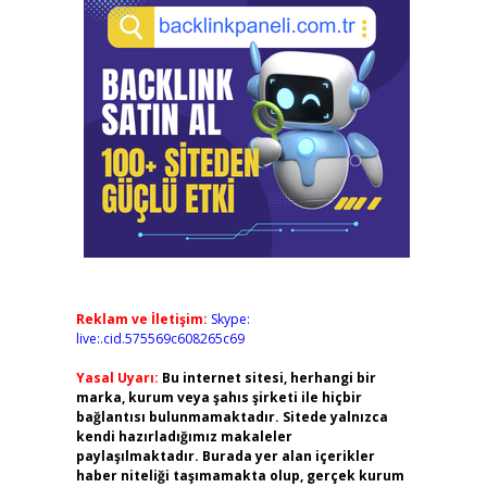
Reklam ve İletişim:
Skype:
live:.cid.575569c608265c69
Yasal Uyarı:
Bu internet sitesi, herhangi bir
marka, kurum veya şahıs şirketi ile hiçbir
bağlantısı bulunmamaktadır. Sitede yalnızca
kendi hazırladığımız makaleler
paylaşılmaktadır. Burada yer alan içerikler
haber niteliği taşımamakta olup, gerçek kurum