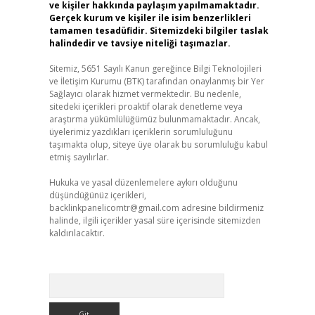
ve kişiler hakkında paylaşım yapılmamaktadır.
Gerçek kurum ve kişiler ile isim benzerlikleri
tamamen tesadüfidir. Sitemizdeki bilgiler taslak
halindedir ve tavsiye niteliği taşımazlar.
Sitemiz, 5651 Sayılı Kanun gereğince Bilgi Teknolojileri
ve İletişim Kurumu (BTK) tarafından onaylanmış bir Yer
Sağlayıcı olarak hizmet vermektedir. Bu nedenle,
sitedeki içerikleri proaktif olarak denetleme veya
araştırma yükümlülüğümüz bulunmamaktadır. Ancak,
üyelerimiz yazdıkları içeriklerin sorumluluğunu
taşımakta olup, siteye üye olarak bu sorumluluğu kabul
etmiş sayılırlar.
Hukuka ve yasal düzenlemelere aykırı olduğunu
düşündüğünüz içerikleri,
backlinkpanelicomtr@gmail.com
adresine bildirmeniz
halinde, ilgili içerikler yasal süre içerisinde sitemizden
kaldırılacaktır.
Arama