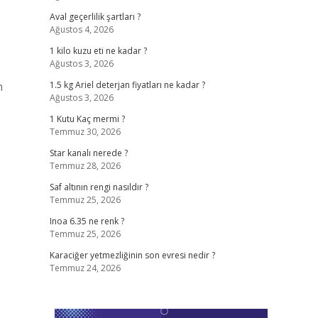
Aval geçerlilik şartları ?
Ağustos 4, 2026
1 kilo kuzu eti ne kadar ?
Ağustos 3, 2026
n
1.5 kg Ariel deterjan fiyatları ne kadar ?
Ağustos 3, 2026
1 Kutu Kaç mermi ?
Temmuz 30, 2026
Star kanalı nerede ?
Temmuz 28, 2026
Saf altının rengi nasıldır ?
Temmuz 25, 2026
Inoa 6.35 ne renk ?
Temmuz 25, 2026
Karaciğer yetmezliğinin son evresi nedir ?
Temmuz 24, 2026