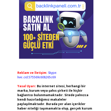
Reklam ve İletişim:
Skype:
live:.cid.575569c608265c69
Yasal Uyarı:
Bu internet sitesi, herhangi bir
marka, kurum veya şahıs şirketi ile hiçbir
bağlantısı bulunmamaktadır. Sitede yalnızca
kendi hazırladığımız makaleler
paylaşılmaktadır. Burada yer alan içerikler
haber niteliği taşımamakta olup, gerçek kurum