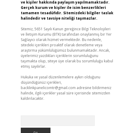
ve kişiler hakkında paylaşım yapılmamaktadır.
Gerçek kurum ve kişiler ile isim benzerlikleri
tamamen tesadüfidir. Sitemizdeki bilgiler taslak
halindedir ve tavsiye niteliği taşımazlar.
Sitemiz, 5651 Sayılı Kanun gereğince Bilgi Teknolojileri
ve İletişim Kurumu (BTK) tarafından onaylanmış bir Yer
Sağlayıcı olarak hizmet vermektedir. Bu nedenle,
sitedeki içerikleri proaktif olarak denetleme veya
araştırma yükümlülüğümüz bulunmamaktadır. Ancak,
üyelerimiz yazdıkları içeriklerin sorumluluğunu
taşımakta olup, siteye üye olarak bu sorumluluğu kabul
etmiş sayılırlar.
Hukuka ve yasal düzenlemelere aykırı olduğunu
düşündüğünüz içerikleri,
backlinkpanelicomtr@gmail.com
adresine bildirmeniz
halinde, ilgili içerikler yasal süre içerisinde sitemizden
kaldırılacaktır.
Arama