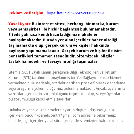
Reklam ve İletişim:
Skype: live:.cid.575569c608265c69
Yasal Uyarı:
Bu internet sitesi, herhangi bir marka, kurum
veya şahıs şirketi ile hiçbir bağlantısı bulunmamaktadır.
Sitede yalnızca kendi hazırladığımız makaleler
paylaşılmaktadır. Burada yer alan içerikler haber niteliği
taşımamakta olup, gerçek kurum ve kişiler hakkında
paylaşım yapılmamaktadır. Gerçek kurum ve kişiler ile isim
benzerlikleri tamamen tesadüfidir. Sitemizdeki bilgiler
taslak halindedir ve tavsiye niteliği taşımazlar.
Sitemiz, 5651 Sayılı Kanun gereğince Bilgi Teknolojileri ve İletişim
Kurumu (BTK) tarafından onaylanmış bir Yer Sağlayıcı olarak hizmet
vermektedir. Bu nedenle, sitedeki içerikleri proaktif olarak denetleme
veya araştırma yükümlülüğümüz bulunmamaktadır. Ancak, üyelerimiz
yazdıkları içeriklerin sorumluluğunu taşımakta olup, siteye üye olarak
bu sorumluluğu kabul etmiş sayılırlar.
Hukuka ve yasal düzenlemelere aykırı olduğunu düşündüğünüz
içerikleri,
backlinkpanelicomtr@gmail.com
adresine bildirmeniz
halinde, ilgili içerikler yasal süre içerisinde sitemizden kaldırılacaktır.