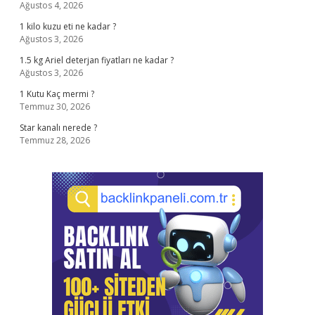
Ağustos 4, 2026
1 kilo kuzu eti ne kadar ?
Ağustos 3, 2026
1.5 kg Ariel deterjan fiyatları ne kadar ?
Ağustos 3, 2026
1 Kutu Kaç mermi ?
Temmuz 30, 2026
Star kanalı nerede ?
Temmuz 28, 2026