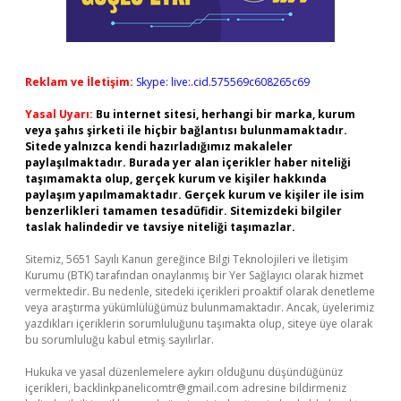
Reklam ve İletişim:
Skype: live:.cid.575569c608265c69
Yasal Uyarı:
Bu internet sitesi, herhangi bir marka, kurum
veya şahıs şirketi ile hiçbir bağlantısı bulunmamaktadır.
Sitede yalnızca kendi hazırladığımız makaleler
paylaşılmaktadır. Burada yer alan içerikler haber niteliği
taşımamakta olup, gerçek kurum ve kişiler hakkında
paylaşım yapılmamaktadır. Gerçek kurum ve kişiler ile isim
benzerlikleri tamamen tesadüfidir. Sitemizdeki bilgiler
taslak halindedir ve tavsiye niteliği taşımazlar.
Sitemiz, 5651 Sayılı Kanun gereğince Bilgi Teknolojileri ve İletişim
Kurumu (BTK) tarafından onaylanmış bir Yer Sağlayıcı olarak hizmet
vermektedir. Bu nedenle, sitedeki içerikleri proaktif olarak denetleme
veya araştırma yükümlülüğümüz bulunmamaktadır. Ancak, üyelerimiz
yazdıkları içeriklerin sorumluluğunu taşımakta olup, siteye üye olarak
bu sorumluluğu kabul etmiş sayılırlar.
Hukuka ve yasal düzenlemelere aykırı olduğunu düşündüğünüz
içerikleri,
backlinkpanelicomtr@gmail.com
adresine bildirmeniz