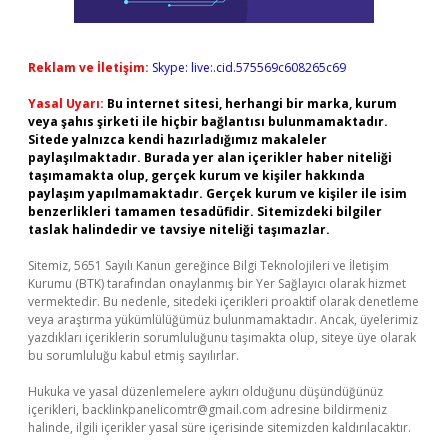
Reklam ve İletişim:
Skype: live:.cid.575569c608265c69
Yasal Uyarı:
Bu internet sitesi, herhangi bir marka, kurum
veya şahıs şirketi ile hiçbir bağlantısı bulunmamaktadır.
Sitede yalnızca kendi hazırladığımız makaleler
paylaşılmaktadır. Burada yer alan içerikler haber niteliği
taşımamakta olup, gerçek kurum ve kişiler hakkında
paylaşım yapılmamaktadır. Gerçek kurum ve kişiler ile isim
benzerlikleri tamamen tesadüfidir. Sitemizdeki bilgiler
taslak halindedir ve tavsiye niteliği taşımazlar.
Sitemiz, 5651 Sayılı Kanun gereğince Bilgi Teknolojileri ve İletişim
Kurumu (BTK) tarafından onaylanmış bir Yer Sağlayıcı olarak hizmet
vermektedir. Bu nedenle, sitedeki içerikleri proaktif olarak denetleme
veya araştırma yükümlülüğümüz bulunmamaktadır. Ancak, üyelerimiz
yazdıkları içeriklerin sorumluluğunu taşımakta olup, siteye üye olarak
bu sorumluluğu kabul etmiş sayılırlar.
Hukuka ve yasal düzenlemelere aykırı olduğunu düşündüğünüz
içerikleri,
backlinkpanelicomtr@gmail.com
adresine bildirmeniz
halinde, ilgili içerikler yasal süre içerisinde sitemizden kaldırılacaktır.