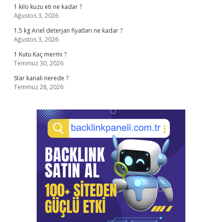
1 kilo kuzu eti ne kadar ?
Ağustos 3, 2026
1.5 kg Ariel deterjan fiyatları ne kadar ?
Ağustos 3, 2026
1 Kutu Kaç mermi ?
Temmuz 30, 2026
Star kanalı nerede ?
Temmuz 28, 2026