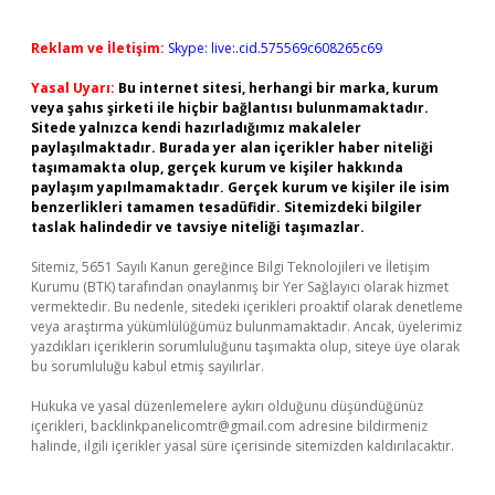
Reklam ve İletişim:
Skype: live:.cid.575569c608265c69
Yasal Uyarı:
Bu internet sitesi, herhangi bir marka, kurum
veya şahıs şirketi ile hiçbir bağlantısı bulunmamaktadır.
Sitede yalnızca kendi hazırladığımız makaleler
paylaşılmaktadır. Burada yer alan içerikler haber niteliği
taşımamakta olup, gerçek kurum ve kişiler hakkında
paylaşım yapılmamaktadır. Gerçek kurum ve kişiler ile isim
benzerlikleri tamamen tesadüfidir. Sitemizdeki bilgiler
taslak halindedir ve tavsiye niteliği taşımazlar.
Sitemiz, 5651 Sayılı Kanun gereğince Bilgi Teknolojileri ve İletişim
Kurumu (BTK) tarafından onaylanmış bir Yer Sağlayıcı olarak hizmet
vermektedir. Bu nedenle, sitedeki içerikleri proaktif olarak denetleme
veya araştırma yükümlülüğümüz bulunmamaktadır. Ancak, üyelerimiz
yazdıkları içeriklerin sorumluluğunu taşımakta olup, siteye üye olarak
bu sorumluluğu kabul etmiş sayılırlar.
Hukuka ve yasal düzenlemelere aykırı olduğunu düşündüğünüz
içerikleri,
backlinkpanelicomtr@gmail.com
adresine bildirmeniz
halinde, ilgili içerikler yasal süre içerisinde sitemizden kaldırılacaktır.