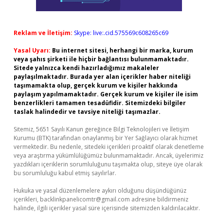
Reklam ve İletişim:
Skype: live:.cid.575569c608265c69
Yasal Uyarı:
Bu internet sitesi, herhangi bir marka, kurum
veya şahıs şirketi ile hiçbir bağlantısı bulunmamaktadır.
Sitede yalnızca kendi hazırladığımız makaleler
paylaşılmaktadır. Burada yer alan içerikler haber niteliği
taşımamakta olup, gerçek kurum ve kişiler hakkında
paylaşım yapılmamaktadır. Gerçek kurum ve kişiler ile isim
benzerlikleri tamamen tesadüfidir. Sitemizdeki bilgiler
taslak halindedir ve tavsiye niteliği taşımazlar.
Sitemiz, 5651 Sayılı Kanun gereğince Bilgi Teknolojileri ve İletişim
Kurumu (BTK) tarafından onaylanmış bir Yer Sağlayıcı olarak hizmet
vermektedir. Bu nedenle, sitedeki içerikleri proaktif olarak denetleme
veya araştırma yükümlülüğümüz bulunmamaktadır. Ancak, üyelerimiz
yazdıkları içeriklerin sorumluluğunu taşımakta olup, siteye üye olarak
bu sorumluluğu kabul etmiş sayılırlar.
Hukuka ve yasal düzenlemelere aykırı olduğunu düşündüğünüz
içerikleri,
backlinkpanelicomtr@gmail.com
adresine bildirmeniz
halinde, ilgili içerikler yasal süre içerisinde sitemizden kaldırılacaktır.