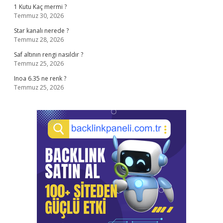
1 Kutu Kaç mermi ?
Temmuz 30, 2026
Star kanalı nerede ?
Temmuz 28, 2026
Saf altının rengi nasıldır ?
Temmuz 25, 2026
Inoa 6.35 ne renk ?
Temmuz 25, 2026