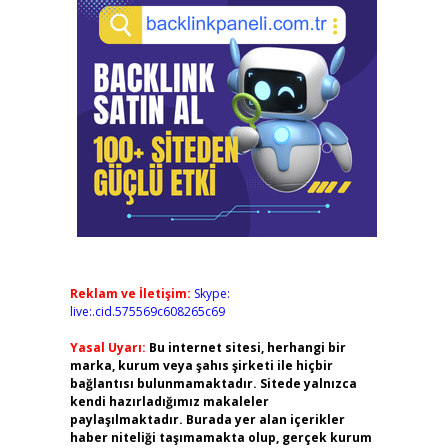
Reklam ve İletişim:
Skype:
live:.cid.575569c608265c69
Yasal Uyarı:
Bu internet sitesi, herhangi bir
marka, kurum veya şahıs şirketi ile hiçbir
bağlantısı bulunmamaktadır. Sitede yalnızca
kendi hazırladığımız makaleler
paylaşılmaktadır. Burada yer alan içerikler
haber niteliği taşımamakta olup, gerçek kurum