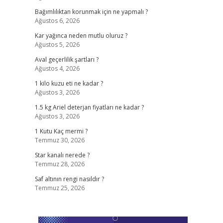
Bağımlılıktan korunmak için ne yapmalı ?
Ağustos 6, 2026
Kar yağınca neden mutlu oluruz ?
Ağustos 5, 2026
Aval geçerlilik şartları ?
Ağustos 4, 2026
1 kilo kuzu eti ne kadar ?
Ağustos 3, 2026
1.5 kg Ariel deterjan fiyatları ne kadar ?
Ağustos 3, 2026
1 Kutu Kaç mermi ?
Temmuz 30, 2026
Star kanalı nerede ?
Temmuz 28, 2026
Saf altının rengi nasıldır ?
Temmuz 25, 2026