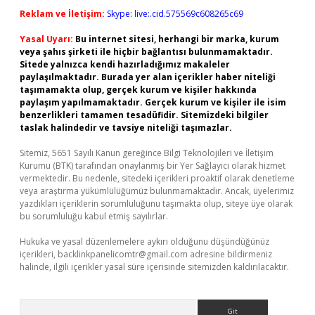
Reklam ve İletişim:
Skype: live:.cid.575569c608265c69
Yasal Uyarı:
Bu internet sitesi, herhangi bir marka, kurum
veya şahıs şirketi ile hiçbir bağlantısı bulunmamaktadır.
Sitede yalnızca kendi hazırladığımız makaleler
paylaşılmaktadır. Burada yer alan içerikler haber niteliği
taşımamakta olup, gerçek kurum ve kişiler hakkında
paylaşım yapılmamaktadır. Gerçek kurum ve kişiler ile isim
benzerlikleri tamamen tesadüfidir. Sitemizdeki bilgiler
taslak halindedir ve tavsiye niteliği taşımazlar.
Sitemiz, 5651 Sayılı Kanun gereğince Bilgi Teknolojileri ve İletişim
Kurumu (BTK) tarafından onaylanmış bir Yer Sağlayıcı olarak hizmet
vermektedir. Bu nedenle, sitedeki içerikleri proaktif olarak denetleme
veya araştırma yükümlülüğümüz bulunmamaktadır. Ancak, üyelerimiz
yazdıkları içeriklerin sorumluluğunu taşımakta olup, siteye üye olarak
bu sorumluluğu kabul etmiş sayılırlar.
Hukuka ve yasal düzenlemelere aykırı olduğunu düşündüğünüz
içerikleri,
backlinkpanelicomtr@gmail.com
adresine bildirmeniz
halinde, ilgili içerikler yasal süre içerisinde sitemizden kaldırılacaktır.
Arama