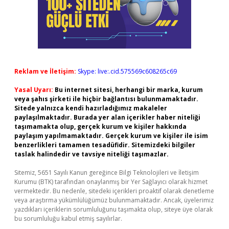
Reklam ve İletişim:
Skype: live:.cid.575569c608265c69
Yasal Uyarı:
Bu internet sitesi, herhangi bir marka, kurum
veya şahıs şirketi ile hiçbir bağlantısı bulunmamaktadır.
Sitede yalnızca kendi hazırladığımız makaleler
paylaşılmaktadır. Burada yer alan içerikler haber niteliği
taşımamakta olup, gerçek kurum ve kişiler hakkında
paylaşım yapılmamaktadır. Gerçek kurum ve kişiler ile isim
benzerlikleri tamamen tesadüfidir. Sitemizdeki bilgiler
taslak halindedir ve tavsiye niteliği taşımazlar.
Sitemiz, 5651 Sayılı Kanun gereğince Bilgi Teknolojileri ve İletişim
Kurumu (BTK) tarafından onaylanmış bir Yer Sağlayıcı olarak hizmet
vermektedir. Bu nedenle, sitedeki içerikleri proaktif olarak denetleme
veya araştırma yükümlülüğümüz bulunmamaktadır. Ancak, üyelerimiz
yazdıkları içeriklerin sorumluluğunu taşımakta olup, siteye üye olarak
bu sorumluluğu kabul etmiş sayılırlar.