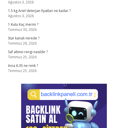
Ağustos 3, 2026
1.5 kg Ariel deterjan fiyatları ne kadar ?
Ağustos 3, 2026
1 Kutu Kaç mermi ?
Temmuz 30, 2026
Star kanalı nerede ?
Temmuz 28, 2026
Saf altının rengi nasıldır ?
Temmuz 25, 2026
Inoa 6.35 ne renk ?
Temmuz 25, 2026