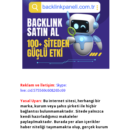
Reklam ve İletişim:
Skype:
live:.cid.575569c608265c69
Yasal Uyarı:
Bu internet sitesi, herhangi bir
marka, kurum veya şahıs şirketi ile hiçbir
bağlantısı bulunmamaktadır. Sitede yalnızca
kendi hazırladığımız makaleler
paylaşılmaktadır. Burada yer alan içerikler
haber niteliği taşımamakta olup, gerçek kurum