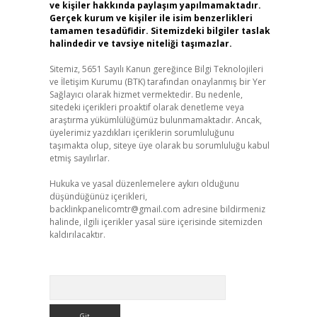
ve kişiler hakkında paylaşım yapılmamaktadır.
Gerçek kurum ve kişiler ile isim benzerlikleri
tamamen tesadüfidir. Sitemizdeki bilgiler taslak
halindedir ve tavsiye niteliği taşımazlar.
Sitemiz, 5651 Sayılı Kanun gereğince Bilgi Teknolojileri
ve İletişim Kurumu (BTK) tarafından onaylanmış bir Yer
Sağlayıcı olarak hizmet vermektedir. Bu nedenle,
sitedeki içerikleri proaktif olarak denetleme veya
araştırma yükümlülüğümüz bulunmamaktadır. Ancak,
üyelerimiz yazdıkları içeriklerin sorumluluğunu
taşımakta olup, siteye üye olarak bu sorumluluğu kabul
etmiş sayılırlar.
Hukuka ve yasal düzenlemelere aykırı olduğunu
düşündüğünüz içerikleri,
backlinkpanelicomtr@gmail.com
adresine bildirmeniz
halinde, ilgili içerikler yasal süre içerisinde sitemizden
kaldırılacaktır.
Arama