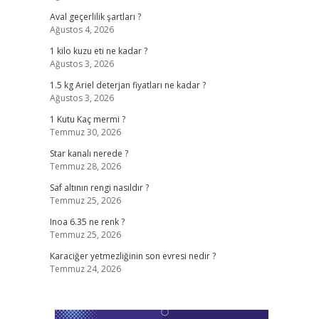
Aval geçerlilik şartları ?
Ağustos 4, 2026
1 kilo kuzu eti ne kadar ?
Ağustos 3, 2026
1.5 kg Ariel deterjan fiyatları ne kadar ?
Ağustos 3, 2026
1 Kutu Kaç mermi ?
Temmuz 30, 2026
Star kanalı nerede ?
Temmuz 28, 2026
Saf altının rengi nasıldır ?
Temmuz 25, 2026
Inoa 6.35 ne renk ?
Temmuz 25, 2026
Karaciğer yetmezliğinin son evresi nedir ?
Temmuz 24, 2026