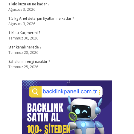
1 kilo kuzu eti ne kadar ?
Ağustos 3, 2026
1.5 kg Ariel deterjan fiyatları ne kadar ?
Ağustos 3, 2026
1 Kutu Kaç mermi ?
Temmuz 30, 2026
Star kanalı nerede ?
Temmuz 28, 2026
Saf altının rengi nasıldır ?
Temmuz 25, 2026