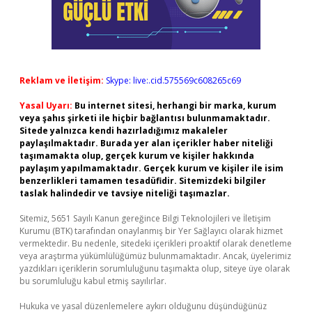
Reklam ve İletişim:
Skype: live:.cid.575569c608265c69
Yasal Uyarı:
Bu internet sitesi, herhangi bir marka, kurum
veya şahıs şirketi ile hiçbir bağlantısı bulunmamaktadır.
Sitede yalnızca kendi hazırladığımız makaleler
paylaşılmaktadır. Burada yer alan içerikler haber niteliği
taşımamakta olup, gerçek kurum ve kişiler hakkında
paylaşım yapılmamaktadır. Gerçek kurum ve kişiler ile isim
benzerlikleri tamamen tesadüfidir. Sitemizdeki bilgiler
taslak halindedir ve tavsiye niteliği taşımazlar.
Sitemiz, 5651 Sayılı Kanun gereğince Bilgi Teknolojileri ve İletişim
Kurumu (BTK) tarafından onaylanmış bir Yer Sağlayıcı olarak hizmet
vermektedir. Bu nedenle, sitedeki içerikleri proaktif olarak denetleme
veya araştırma yükümlülüğümüz bulunmamaktadır. Ancak, üyelerimiz
yazdıkları içeriklerin sorumluluğunu taşımakta olup, siteye üye olarak
bu sorumluluğu kabul etmiş sayılırlar.
Hukuka ve yasal düzenlemelere aykırı olduğunu düşündüğünüz