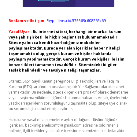
Reklam ve İletişim:
Skype: live:.cid.575569c608265c69
Yasal Uyarı:
Bu internet sitesi, herhangi bir marka, kurum
veya şahıs şirketi ile hiçbir bağlantısı bulunmamaktadır.
Sitede yalnızca kendi hazırladığımız makaleler
paylaşılmaktadır. Burada yer alan içerikler haber niteliği
taşımamakta olup, gerçek kurum ve kişiler hakkında
paylaşım yapılmamaktadır. Gerçek kurum ve kişiler ile isim
benzerlikleri tamamen tesadüfidir. Sitemizdeki bilgiler
taslak halindedir ve tavsiye niteliği taşımazlar.
Sitemiz, 5651 Sayılı Kanun gereğince Bilgi Teknolojileri ve İletişim
Kurumu (BTK) tarafından onaylanmış bir Yer Sağlayıcı olarak hizmet
vermektedir. Bu nedenle, sitedeki içerikleri proaktif olarak denetleme
veya araştırma yükümlülüğümüz bulunmamaktadır. Ancak, üyelerimiz
yazdıkları içeriklerin sorumluluğunu taşımakta olup, siteye üye olarak
bu sorumluluğu kabul etmiş sayılırlar.
Hukuka ve yasal düzenlemelere aykırı olduğunu düşündüğünüz
içerikleri,
backlinkpanelicomtr@gmail.com
adresine bildirmeniz
halinde, ilgili içerikler yasal süre içerisinde sitemizden kaldırılacaktır.