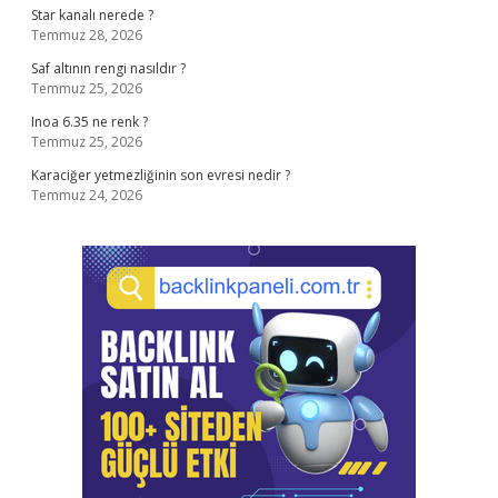
Star kanalı nerede ?
Temmuz 28, 2026
Saf altının rengi nasıldır ?
Temmuz 25, 2026
Inoa 6.35 ne renk ?
Temmuz 25, 2026
Karaciğer yetmezliğinin son evresi nedir ?
Temmuz 24, 2026