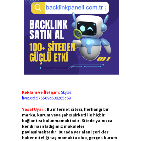
Reklam ve İletişim:
Skype:
live:.cid.575569c608265c69
Yasal Uyarı:
Bu internet sitesi, herhangi bir
marka, kurum veya şahıs şirketi ile hiçbir
bağlantısı bulunmamaktadır. Sitede yalnızca
kendi hazırladığımız makaleler
paylaşılmaktadır. Burada yer alan içerikler
haber niteliği taşımamakta olup, gerçek kurum