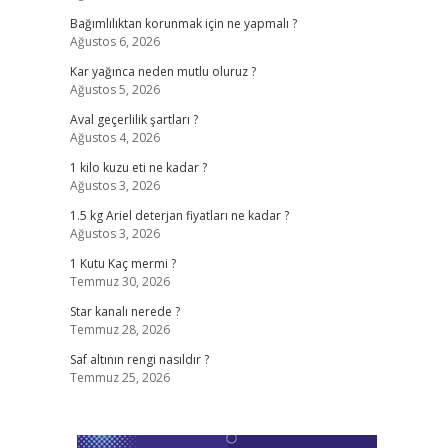
Bağımlılıktan korunmak için ne yapmalı ?
Ağustos 6, 2026
Kar yağınca neden mutlu oluruz ?
Ağustos 5, 2026
Aval geçerlilik şartları ?
Ağustos 4, 2026
1 kilo kuzu eti ne kadar ?
Ağustos 3, 2026
1.5 kg Ariel deterjan fiyatları ne kadar ?
Ağustos 3, 2026
1 Kutu Kaç mermi ?
Temmuz 30, 2026
Star kanalı nerede ?
Temmuz 28, 2026
Saf altının rengi nasıldır ?
Temmuz 25, 2026