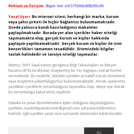
Reklam ve İletişim:
Skype: live:.cid.575569c608265c69
Yasal Uyarı:
Bu internet sitesi, herhangi bir marka, kurum
veya şahıs şirketi ile hiçbir bağlantısı bulunmamaktadır.
Sitede yalnızca kendi hazırladığımız makaleler
paylaşılmaktadır. Burada yer alan içerikler haber niteliği
taşımamakta olup, gerçek kurum ve kişiler hakkında
paylaşım yapılmamaktadır. Gerçek kurum ve kişiler ile isim
benzerlikleri tamamen tesadüfidir. Sitemizdeki bilgiler
taslak halindedir ve tavsiye niteliği taşımazlar.
Sitemiz, 5651 Sayılı Kanun gereğince Bilgi Teknolojileri ve İletişim
Kurumu (BTK) tarafından onaylanmış bir Yer Sağlayıcı olarak hizmet
vermektedir. Bu nedenle, sitedeki içerikleri proaktif olarak denetleme
veya araştırma yükümlülüğümüz bulunmamaktadır. Ancak, üyelerimiz
yazdıkları içeriklerin sorumluluğunu taşımakta olup, siteye üye olarak
bu sorumluluğu kabul etmiş sayılırlar.
Hukuka ve yasal düzenlemelere aykırı olduğunu düşündüğünüz
içerikleri,
backlinkpanelicomtr@gmail.com
adresine bildirmeniz
halinde, ilgili içerikler yasal süre içerisinde sitemizden kaldırılacaktır.
Arama