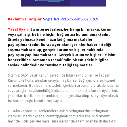
Reklam ve İletişim:
Skype: live:.cid.575569c608265c69
Yasal Uyarı:
Bu internet sitesi, herhangi bir marka, kurum
veya şahıs şirketi ile hiçbir bağlantısı bulunmamaktadır.
Sitede yalnızca kendi hazırladığımız makaleler
paylaşılmaktadır. Burada yer alan içerikler haber niteliği
taşımamakta olup, gerçek kurum ve kişiler hakkında
paylaşım yapılmamaktadır. Gerçek kurum ve kişiler ile isim
benzerlikleri tamamen tesadüfidir. Sitemizdeki bilgiler
taslak halindedir ve tavsiye niteliği taşımazlar.
Sitemiz, 5651 Sayılı Kanun gereğince Bilgi Teknolojileri ve İletişim
Kurumu (BTK) tarafından onaylanmış bir Yer Sağlayıcı olarak hizmet
vermektedir. Bu nedenle, sitedeki içerikleri proaktif olarak denetleme
veya araştırma yükümlülüğümüz bulunmamaktadır. Ancak, üyelerimiz
yazdıkları içeriklerin sorumluluğunu taşımakta olup, siteye üye olarak
bu sorumluluğu kabul etmiş sayılırlar.
Hukuka ve yasal düzenlemelere aykırı olduğunu düşündüğünüz
içerikleri,
backlinkpanelicomtr@gmail.com
adresine bildirmeniz
halinde, ilgili içerikler yasal süre içerisinde sitemizden kaldırılacaktır.