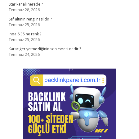
Star kanalı nerede ?
Temmuz 28, 2026
Saf altının rengi nasıldır ?
Temmuz 25, 2026
Inoa 6.35 ne renk ?
Temmuz 25, 2026
Karaciğer yetmezliğinin son evresi nedir ?
Temmuz 24, 2026