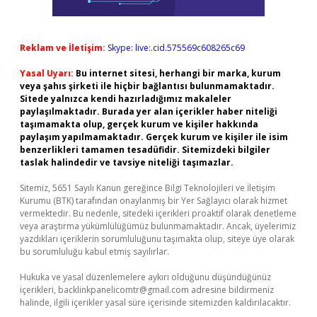
Reklam ve İletişim:
Skype: live:.cid.575569c608265c69
Yasal Uyarı:
Bu internet sitesi, herhangi bir marka, kurum
veya şahıs şirketi ile hiçbir bağlantısı bulunmamaktadır.
Sitede yalnızca kendi hazırladığımız makaleler
paylaşılmaktadır. Burada yer alan içerikler haber niteliği
taşımamakta olup, gerçek kurum ve kişiler hakkında
paylaşım yapılmamaktadır. Gerçek kurum ve kişiler ile isim
benzerlikleri tamamen tesadüfidir. Sitemizdeki bilgiler
taslak halindedir ve tavsiye niteliği taşımazlar.
Sitemiz, 5651 Sayılı Kanun gereğince Bilgi Teknolojileri ve İletişim
Kurumu (BTK) tarafından onaylanmış bir Yer Sağlayıcı olarak hizmet
vermektedir. Bu nedenle, sitedeki içerikleri proaktif olarak denetleme
veya araştırma yükümlülüğümüz bulunmamaktadır. Ancak, üyelerimiz
yazdıkları içeriklerin sorumluluğunu taşımakta olup, siteye üye olarak
bu sorumluluğu kabul etmiş sayılırlar.
Hukuka ve yasal düzenlemelere aykırı olduğunu düşündüğünüz
içerikleri,
backlinkpanelicomtr@gmail.com
adresine bildirmeniz
halinde, ilgili içerikler yasal süre içerisinde sitemizden kaldırılacaktır.