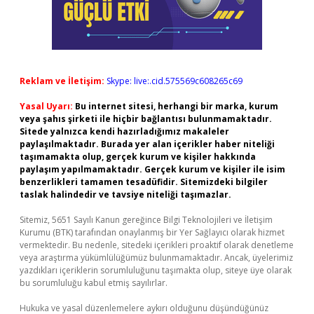
Reklam ve İletişim:
Skype: live:.cid.575569c608265c69
Yasal Uyarı:
Bu internet sitesi, herhangi bir marka, kurum
veya şahıs şirketi ile hiçbir bağlantısı bulunmamaktadır.
Sitede yalnızca kendi hazırladığımız makaleler
paylaşılmaktadır. Burada yer alan içerikler haber niteliği
taşımamakta olup, gerçek kurum ve kişiler hakkında
paylaşım yapılmamaktadır. Gerçek kurum ve kişiler ile isim
benzerlikleri tamamen tesadüfidir. Sitemizdeki bilgiler
taslak halindedir ve tavsiye niteliği taşımazlar.
Sitemiz, 5651 Sayılı Kanun gereğince Bilgi Teknolojileri ve İletişim
Kurumu (BTK) tarafından onaylanmış bir Yer Sağlayıcı olarak hizmet
vermektedir. Bu nedenle, sitedeki içerikleri proaktif olarak denetleme
veya araştırma yükümlülüğümüz bulunmamaktadır. Ancak, üyelerimiz
yazdıkları içeriklerin sorumluluğunu taşımakta olup, siteye üye olarak
bu sorumluluğu kabul etmiş sayılırlar.
Hukuka ve yasal düzenlemelere aykırı olduğunu düşündüğünüz