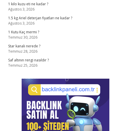
1 kilo kuzu eti ne kadar ?
Ağustos 3, 2026
1.5 kg Ariel deterjan fiyatları ne kadar ?
Ağustos 3, 2026
1 Kutu Kaç mermi ?
Temmuz 30, 2026
Star kanalı nerede ?
Temmuz 28, 2026
Saf altının rengi nasıldır ?
Temmuz 25, 2026