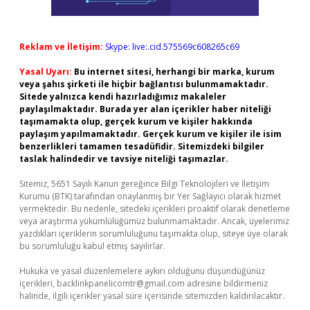
Reklam ve İletişim:
Skype: live:.cid.575569c608265c69
Yasal Uyarı:
Bu internet sitesi, herhangi bir marka, kurum
veya şahıs şirketi ile hiçbir bağlantısı bulunmamaktadır.
Sitede yalnızca kendi hazırladığımız makaleler
paylaşılmaktadır. Burada yer alan içerikler haber niteliği
taşımamakta olup, gerçek kurum ve kişiler hakkında
paylaşım yapılmamaktadır. Gerçek kurum ve kişiler ile isim
benzerlikleri tamamen tesadüfidir. Sitemizdeki bilgiler
taslak halindedir ve tavsiye niteliği taşımazlar.
Sitemiz, 5651 Sayılı Kanun gereğince Bilgi Teknolojileri ve İletişim
Kurumu (BTK) tarafından onaylanmış bir Yer Sağlayıcı olarak hizmet
vermektedir. Bu nedenle, sitedeki içerikleri proaktif olarak denetleme
veya araştırma yükümlülüğümüz bulunmamaktadır. Ancak, üyelerimiz
yazdıkları içeriklerin sorumluluğunu taşımakta olup, siteye üye olarak
bu sorumluluğu kabul etmiş sayılırlar.
Hukuka ve yasal düzenlemelere aykırı olduğunu düşündüğünüz
içerikleri,
backlinkpanelicomtr@gmail.com
adresine bildirmeniz
halinde, ilgili içerikler yasal süre içerisinde sitemizden kaldırılacaktır.