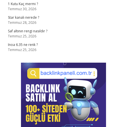
1 Kutu Kaç mermi ?
Temmuz 30, 2026
Star kanalı nerede ?
Temmuz 28, 2026
Saf altının rengi nasıldır ?
Temmuz 25, 2026
Inoa 6.35 ne renk ?
Temmuz 25, 2026