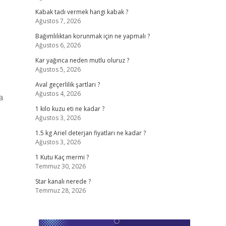
Kabak tadı vermek hangi kabak ?
Ağustos 7, 2026
Bağımlılıktan korunmak için ne yapmalı ?
Ağustos 6, 2026
Kar yağınca neden mutlu oluruz ?
Ağustos 5, 2026
Aval geçerlilik şartları ?
Ağustos 4, 2026
a
1 kilo kuzu eti ne kadar ?
Ağustos 3, 2026
1.5 kg Ariel deterjan fiyatları ne kadar ?
Ağustos 3, 2026
1 Kutu Kaç mermi ?
Temmuz 30, 2026
Star kanalı nerede ?
Temmuz 28, 2026