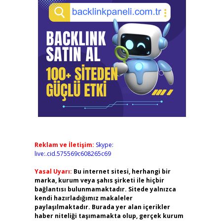
Reklam ve İletişim:
Skype:
live:.cid.575569c608265c69
Yasal Uyarı:
Bu internet sitesi, herhangi bir
marka, kurum veya şahıs şirketi ile hiçbir
bağlantısı bulunmamaktadır. Sitede yalnızca
kendi hazırladığımız makaleler
paylaşılmaktadır. Burada yer alan içerikler
haber niteliği taşımamakta olup, gerçek kurum