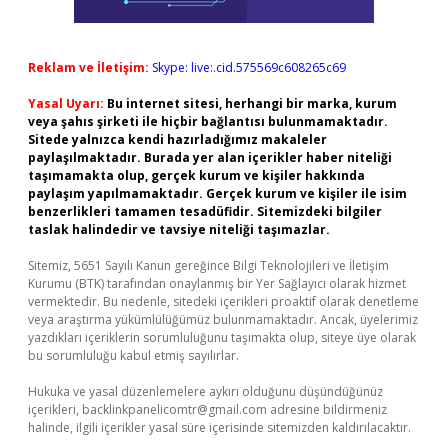
Reklam ve İletişim:
Skype: live:.cid.575569c608265c69
Yasal Uyarı:
Bu internet sitesi, herhangi bir marka, kurum
veya şahıs şirketi ile hiçbir bağlantısı bulunmamaktadır.
Sitede yalnızca kendi hazırladığımız makaleler
paylaşılmaktadır. Burada yer alan içerikler haber niteliği
taşımamakta olup, gerçek kurum ve kişiler hakkında
paylaşım yapılmamaktadır. Gerçek kurum ve kişiler ile isim
benzerlikleri tamamen tesadüfidir. Sitemizdeki bilgiler
taslak halindedir ve tavsiye niteliği taşımazlar.
Sitemiz, 5651 Sayılı Kanun gereğince Bilgi Teknolojileri ve İletişim
Kurumu (BTK) tarafından onaylanmış bir Yer Sağlayıcı olarak hizmet
vermektedir. Bu nedenle, sitedeki içerikleri proaktif olarak denetleme
veya araştırma yükümlülüğümüz bulunmamaktadır. Ancak, üyelerimiz
yazdıkları içeriklerin sorumluluğunu taşımakta olup, siteye üye olarak
bu sorumluluğu kabul etmiş sayılırlar.
Hukuka ve yasal düzenlemelere aykırı olduğunu düşündüğünüz
içerikleri,
backlinkpanelicomtr@gmail.com
adresine bildirmeniz
halinde, ilgili içerikler yasal süre içerisinde sitemizden kaldırılacaktır.