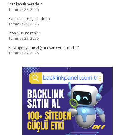
Star kanalı nerede ?
Temmuz 28, 2026
Saf altının rengi nasıldır ?
Temmuz 25, 2026
Inoa 6.35 ne renk ?
Temmuz 25, 2026
Karaciğer yetmezliğinin son evresi nedir ?
Temmuz 24, 2026