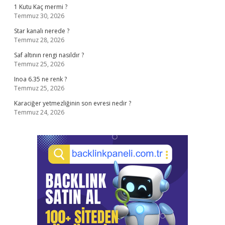
1 Kutu Kaç mermi ?
Temmuz 30, 2026
Star kanalı nerede ?
Temmuz 28, 2026
Saf altının rengi nasıldır ?
Temmuz 25, 2026
Inoa 6.35 ne renk ?
Temmuz 25, 2026
Karaciğer yetmezliğinin son evresi nedir ?
Temmuz 24, 2026