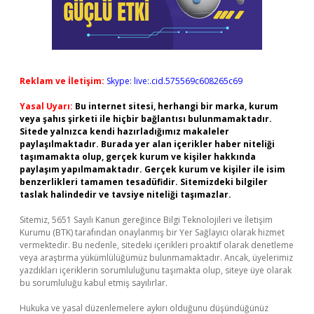
Reklam ve İletişim:
Skype: live:.cid.575569c608265c69
Yasal Uyarı:
Bu internet sitesi, herhangi bir marka, kurum
veya şahıs şirketi ile hiçbir bağlantısı bulunmamaktadır.
Sitede yalnızca kendi hazırladığımız makaleler
paylaşılmaktadır. Burada yer alan içerikler haber niteliği
taşımamakta olup, gerçek kurum ve kişiler hakkında
paylaşım yapılmamaktadır. Gerçek kurum ve kişiler ile isim
benzerlikleri tamamen tesadüfidir. Sitemizdeki bilgiler
taslak halindedir ve tavsiye niteliği taşımazlar.
Sitemiz, 5651 Sayılı Kanun gereğince Bilgi Teknolojileri ve İletişim
Kurumu (BTK) tarafından onaylanmış bir Yer Sağlayıcı olarak hizmet
vermektedir. Bu nedenle, sitedeki içerikleri proaktif olarak denetleme
veya araştırma yükümlülüğümüz bulunmamaktadır. Ancak, üyelerimiz
yazdıkları içeriklerin sorumluluğunu taşımakta olup, siteye üye olarak
bu sorumluluğu kabul etmiş sayılırlar.
Hukuka ve yasal düzenlemelere aykırı olduğunu düşündüğünüz