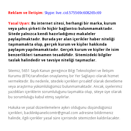
Reklam ve İletişim:
Skype: live:.cid.575569c608265c69
Yasal Uyarı:
Bu internet sitesi, herhangi bir marka, kurum
veya şahıs şirketi ile hiçbir bağlantısı bulunmamaktadır.
Sitede yalnızca kendi hazırladığımız makaleler
paylaşılmaktadır. Burada yer alan içerikler haber niteliği
taşımamakta olup, gerçek kurum ve kişiler hakkında
paylaşım yapılmamaktadır. Gerçek kurum ve kişiler ile isim
benzerlikleri tamamen tesadüfidir. Sitemizdeki bilgiler
taslak halindedir ve tavsiye niteliği taşımazlar.
Sitemiz, 5651 Sayılı Kanun gereğince Bilgi Teknolojileri ve İletişim
Kurumu (BTK) tarafından onaylanmış bir Yer Sağlayıcı olarak hizmet
vermektedir. Bu nedenle, sitedeki içerikleri proaktif olarak denetleme
veya araştırma yükümlülüğümüz bulunmamaktadır. Ancak, üyelerimiz
yazdıkları içeriklerin sorumluluğunu taşımakta olup, siteye üye olarak
bu sorumluluğu kabul etmiş sayılırlar.
Hukuka ve yasal düzenlemelere aykırı olduğunu düşündüğünüz
içerikleri,
backlinkpanelicomtr@gmail.com
adresine bildirmeniz
halinde, ilgili içerikler yasal süre içerisinde sitemizden kaldırılacaktır.