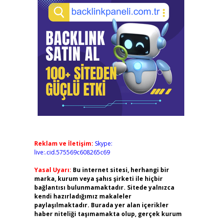
Reklam ve İletişim:
Skype:
live:.cid.575569c608265c69
Yasal Uyarı:
Bu internet sitesi, herhangi bir
marka, kurum veya şahıs şirketi ile hiçbir
bağlantısı bulunmamaktadır. Sitede yalnızca
kendi hazırladığımız makaleler
paylaşılmaktadır. Burada yer alan içerikler
haber niteliği taşımamakta olup, gerçek kurum