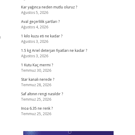
Kar yağınca neden mutlu oluruz ?
Ağustos 5, 2026
Aval geçerlilik şartları ?
Ağustos 4, 2026
a
1 kilo kuzu eti ne kadar ?
Ağustos 3, 2026
1.5 kg Ariel deterjan fiyatları ne kadar ?
Ağustos 3, 2026
1 Kutu Kaç mermi ?
Temmuz 30, 2026
Star kanalı nerede ?
Temmuz 28, 2026
Saf altının rengi nasıldır ?
Temmuz 25, 2026
Inoa 6.35 ne renk ?
Temmuz 25, 2026