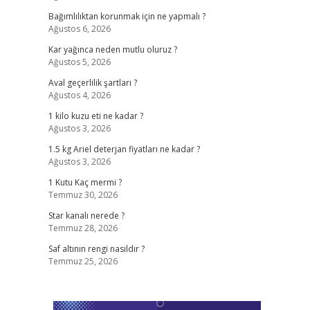
Bağımlılıktan korunmak için ne yapmalı ?
Ağustos 6, 2026
Kar yağınca neden mutlu oluruz ?
Ağustos 5, 2026
Aval geçerlilik şartları ?
Ağustos 4, 2026
1 kilo kuzu eti ne kadar ?
Ağustos 3, 2026
1.5 kg Ariel deterjan fiyatları ne kadar ?
Ağustos 3, 2026
1 Kutu Kaç mermi ?
Temmuz 30, 2026
Star kanalı nerede ?
Temmuz 28, 2026
Saf altının rengi nasıldır ?
Temmuz 25, 2026