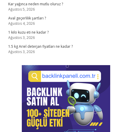
Kar yağınca neden mutlu oluruz ?
Ağustos 5, 2026
Aval geçerlilik şartları ?
Ağustos 4, 2026
1 kilo kuzu eti ne kadar ?
Ağustos 3, 2026
1.5 kg Ariel deterjan fiyatları ne kadar ?
Ağustos 3, 2026