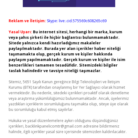
Reklam ve İletişim:
Skype: live:.cid.575569c608265c69
Yasal Uyarı:
Bu internet sitesi, herhangi bir marka, kurum
veya şahıs şirketi ile hiçbir bağlantısı bulunmamaktadır.
Sitede yalnızca kendi hazırladığımız makaleler
paylaşılmaktadır. Burada yer alan içerikler haber niteliği
taşımamakta olup, gerçek kurum ve kişiler hakkında
paylaşım yapılmamaktadır. Gerçek kurum ve kişiler ile isim
benzerlikleri tamamen tesadüfidir. Sitemizdeki bilgiler
taslak halindedir ve tavsiye niteliği taşımazlar.
Sitemiz, 5651 Sayılı Kanun gereğince Bilgi Teknolojileri ve İletişim
Kurumu (BTK) tarafından onaylanmış bir Yer Sağlayıcı olarak hizmet
vermektedir. Bu nedenle, sitedeki içerikleri proaktif olarak denetleme
veya araştırma yükümlülüğümüz bulunmamaktadır. Ancak, üyelerimiz
yazdıkları içeriklerin sorumluluğunu taşımakta olup, siteye üye olarak
bu sorumluluğu kabul etmiş sayılırlar.
Hukuka ve yasal düzenlemelere aykırı olduğunu düşündüğünüz
içerikleri,
backlinkpanelicomtr@gmail.com
adresine bildirmeniz
halinde, ilgili içerikler yasal süre içerisinde sitemizden kaldırılacaktır.