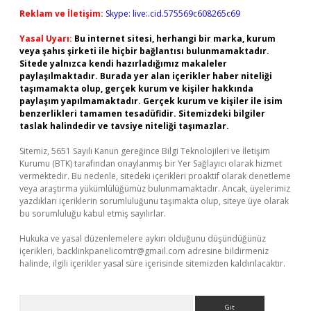
Reklam ve İletişim:
Skype: live:.cid.575569c608265c69
Yasal Uyarı:
Bu internet sitesi, herhangi bir marka, kurum
veya şahıs şirketi ile hiçbir bağlantısı bulunmamaktadır.
Sitede yalnızca kendi hazırladığımız makaleler
paylaşılmaktadır. Burada yer alan içerikler haber niteliği
taşımamakta olup, gerçek kurum ve kişiler hakkında
paylaşım yapılmamaktadır. Gerçek kurum ve kişiler ile isim
benzerlikleri tamamen tesadüfidir. Sitemizdeki bilgiler
taslak halindedir ve tavsiye niteliği taşımazlar.
Sitemiz, 5651 Sayılı Kanun gereğince Bilgi Teknolojileri ve İletişim
Kurumu (BTK) tarafından onaylanmış bir Yer Sağlayıcı olarak hizmet
vermektedir. Bu nedenle, sitedeki içerikleri proaktif olarak denetleme
veya araştırma yükümlülüğümüz bulunmamaktadır. Ancak, üyelerimiz
yazdıkları içeriklerin sorumluluğunu taşımakta olup, siteye üye olarak
bu sorumluluğu kabul etmiş sayılırlar.
Hukuka ve yasal düzenlemelere aykırı olduğunu düşündüğünüz
içerikleri,
backlinkpanelicomtr@gmail.com
adresine bildirmeniz
halinde, ilgili içerikler yasal süre içerisinde sitemizden kaldırılacaktır.
Arama