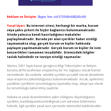
Reklam ve İletişim:
Skype: live:.cid.575569c608265c69
Yasal Uyarı:
Bu internet sitesi, herhangi bir marka, kurum
veya şahıs şirketi ile hiçbir bağlantısı bulunmamaktadır.
Sitede yalnızca kendi hazırladığımız makaleler
paylaşılmaktadır. Burada yer alan içerikler haber niteliği
taşımamakta olup, gerçek kurum ve kişiler hakkında
paylaşım yapılmamaktadır. Gerçek kurum ve kişiler ile isim
benzerlikleri tamamen tesadüfidir. Sitemizdeki bilgiler
taslak halindedir ve tavsiye niteliği taşımazlar.
Sitemiz, 5651 Sayılı Kanun gereğince Bilgi Teknolojileri ve İletişim
Kurumu (BTK) tarafından onaylanmış bir Yer Sağlayıcı olarak hizmet
vermektedir. Bu nedenle, sitedeki içerikleri proaktif olarak denetleme
veya araştırma yükümlülüğümüz bulunmamaktadır. Ancak, üyelerimiz
yazdıkları içeriklerin sorumluluğunu taşımakta olup, siteye üye olarak
bu sorumluluğu kabul etmiş sayılırlar.
Hukuka ve yasal düzenlemelere aykırı olduğunu düşündüğünüz
içerikleri,
backlinkpanelicomtr@gmail.com
adresine bildirmeniz
halinde, ilgili içerikler yasal süre içerisinde sitemizden kaldırılacaktır.