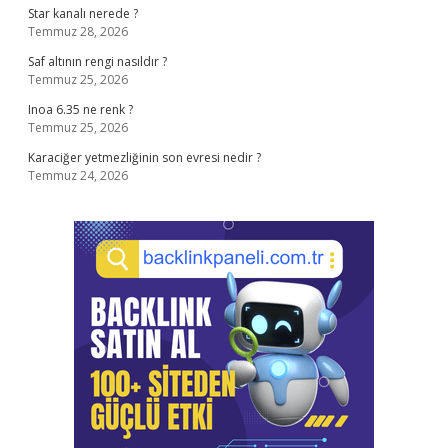
Star kanalı nerede ?
Temmuz 28, 2026
Saf altının rengi nasıldır ?
Temmuz 25, 2026
Inoa 6.35 ne renk ?
Temmuz 25, 2026
Karaciğer yetmezliğinin son evresi nedir ?
Temmuz 24, 2026