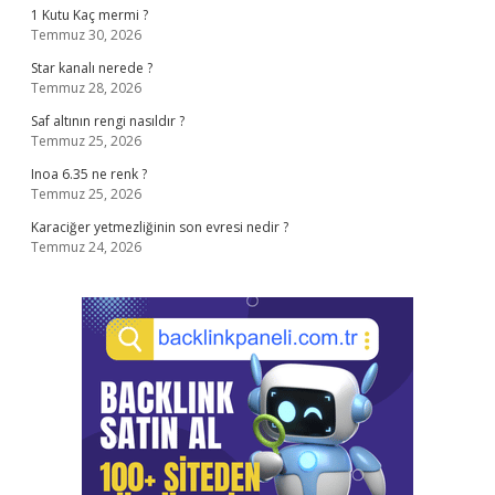
1 Kutu Kaç mermi ?
Temmuz 30, 2026
Star kanalı nerede ?
Temmuz 28, 2026
Saf altının rengi nasıldır ?
Temmuz 25, 2026
Inoa 6.35 ne renk ?
Temmuz 25, 2026
Karaciğer yetmezliğinin son evresi nedir ?
Temmuz 24, 2026