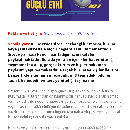
Reklam ve İletişim:
Skype: live:.cid.575569c608265c69
Yasal Uyarı:
Bu internet sitesi, herhangi bir marka, kurum
veya şahıs şirketi ile hiçbir bağlantısı bulunmamaktadır.
Sitede yalnızca kendi hazırladığımız makaleler
paylaşılmaktadır. Burada yer alan içerikler haber niteliği
taşımamakta olup, gerçek kurum ve kişiler hakkında
paylaşım yapılmamaktadır. Gerçek kurum ve kişiler ile isim
benzerlikleri tamamen tesadüfidir. Sitemizdeki bilgiler
taslak halindedir ve tavsiye niteliği taşımazlar.
Sitemiz, 5651 Sayılı Kanun gereğince Bilgi Teknolojileri ve İletişim
Kurumu (BTK) tarafından onaylanmış bir Yer Sağlayıcı olarak hizmet
vermektedir. Bu nedenle, sitedeki içerikleri proaktif olarak denetleme
veya araştırma yükümlülüğümüz bulunmamaktadır. Ancak, üyelerimiz
yazdıkları içeriklerin sorumluluğunu taşımakta olup, siteye üye olarak
bu sorumluluğu kabul etmiş sayılırlar.
Hukuka ve yasal düzenlemelere aykırı olduğunu düşündüğünüz