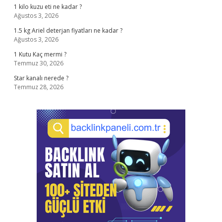
1 kilo kuzu eti ne kadar ?
Ağustos 3, 2026
1.5 kg Ariel deterjan fiyatları ne kadar ?
Ağustos 3, 2026
1 Kutu Kaç mermi ?
Temmuz 30, 2026
Star kanalı nerede ?
Temmuz 28, 2026