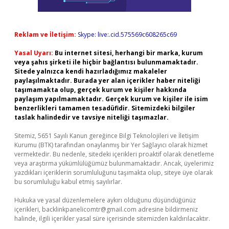
Reklam ve İletişim:
Skype: live:.cid.575569c608265c69
Yasal Uyarı:
Bu internet sitesi, herhangi bir marka, kurum
veya şahıs şirketi ile hiçbir bağlantısı bulunmamaktadır.
Sitede yalnızca kendi hazırladığımız makaleler
paylaşılmaktadır. Burada yer alan içerikler haber niteliği
taşımamakta olup, gerçek kurum ve kişiler hakkında
paylaşım yapılmamaktadır. Gerçek kurum ve kişiler ile isim
benzerlikleri tamamen tesadüfidir. Sitemizdeki bilgiler
taslak halindedir ve tavsiye niteliği taşımazlar.
Sitemiz, 5651 Sayılı Kanun gereğince Bilgi Teknolojileri ve İletişim
Kurumu (BTK) tarafından onaylanmış bir Yer Sağlayıcı olarak hizmet
vermektedir. Bu nedenle, sitedeki içerikleri proaktif olarak denetleme
veya araştırma yükümlülüğümüz bulunmamaktadır. Ancak, üyelerimiz
yazdıkları içeriklerin sorumluluğunu taşımakta olup, siteye üye olarak
bu sorumluluğu kabul etmiş sayılırlar.
Hukuka ve yasal düzenlemelere aykırı olduğunu düşündüğünüz
içerikleri,
backlinkpanelicomtr@gmail.com
adresine bildirmeniz
halinde, ilgili içerikler yasal süre içerisinde sitemizden kaldırılacaktır.