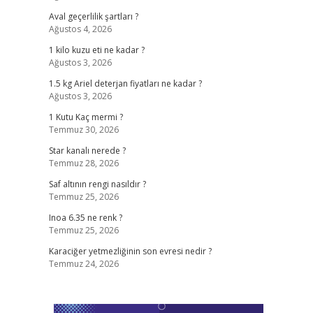
Aval geçerlilik şartları ?
Ağustos 4, 2026
1 kilo kuzu eti ne kadar ?
Ağustos 3, 2026
1.5 kg Ariel deterjan fiyatları ne kadar ?
Ağustos 3, 2026
1 Kutu Kaç mermi ?
Temmuz 30, 2026
Star kanalı nerede ?
Temmuz 28, 2026
Saf altının rengi nasıldır ?
Temmuz 25, 2026
Inoa 6.35 ne renk ?
Temmuz 25, 2026
Karaciğer yetmezliğinin son evresi nedir ?
Temmuz 24, 2026