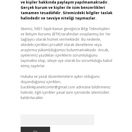
ve kişiler hakkında paylaşım yapılmamaktadır.
Gerçek kurum ve kişiler ile isim benzerlikleri
tamamen tesadüfidir. Sitemizdeki bilgiler taslak
halindedir ve tavsiye niteliği taşımazlar.
Sitemiz, 5651 Sayılı Kanun gereğince Bilgi Teknolojileri
ve İletişim Kurumu (BTK) tarafından onaylanmış bir Yer
Sağlayıcı olarak hizmet vermektedir. Bu nedenle,
sitedeki içerikleri proaktif olarak denetleme veya
araştırma yükümlülüğümüz bulunmamaktadır. Ancak,
üyelerimiz yazdıkları içeriklerin sorumluluğunu
taşımakta olup, siteye üye olarak bu sorumluluğu kabul
etmiş sayılırlar.
Hukuka ve yasal düzenlemelere aykırı olduğunu
düşündüğünüz içerikleri,
backlinkpanelicomtr@gmail.com
adresine bildirmeniz
halinde, ilgili içerikler yasal süre içerisinde sitemizden
kaldırılacaktır.
Arama