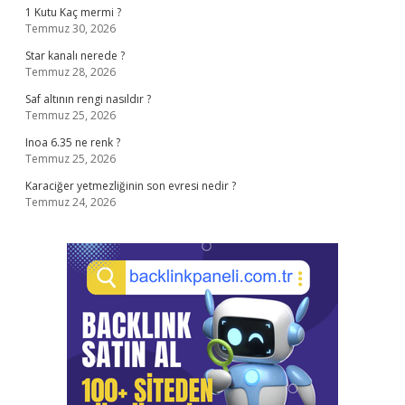
1 Kutu Kaç mermi ?
Temmuz 30, 2026
Star kanalı nerede ?
Temmuz 28, 2026
Saf altının rengi nasıldır ?
Temmuz 25, 2026
Inoa 6.35 ne renk ?
Temmuz 25, 2026
Karaciğer yetmezliğinin son evresi nedir ?
Temmuz 24, 2026