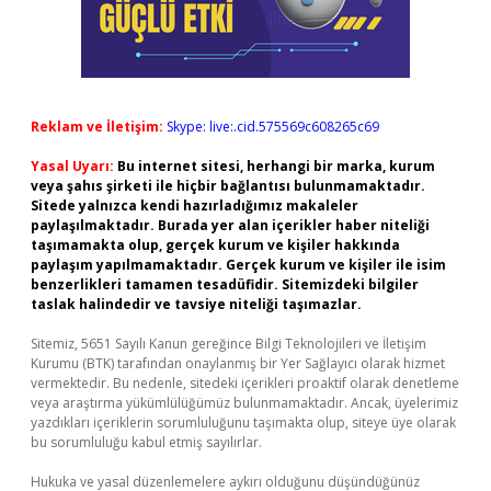
Reklam ve İletişim:
Skype: live:.cid.575569c608265c69
Yasal Uyarı:
Bu internet sitesi, herhangi bir marka, kurum
veya şahıs şirketi ile hiçbir bağlantısı bulunmamaktadır.
Sitede yalnızca kendi hazırladığımız makaleler
paylaşılmaktadır. Burada yer alan içerikler haber niteliği
taşımamakta olup, gerçek kurum ve kişiler hakkında
paylaşım yapılmamaktadır. Gerçek kurum ve kişiler ile isim
benzerlikleri tamamen tesadüfidir. Sitemizdeki bilgiler
taslak halindedir ve tavsiye niteliği taşımazlar.
Sitemiz, 5651 Sayılı Kanun gereğince Bilgi Teknolojileri ve İletişim
Kurumu (BTK) tarafından onaylanmış bir Yer Sağlayıcı olarak hizmet
vermektedir. Bu nedenle, sitedeki içerikleri proaktif olarak denetleme
veya araştırma yükümlülüğümüz bulunmamaktadır. Ancak, üyelerimiz
yazdıkları içeriklerin sorumluluğunu taşımakta olup, siteye üye olarak
bu sorumluluğu kabul etmiş sayılırlar.
Hukuka ve yasal düzenlemelere aykırı olduğunu düşündüğünüz