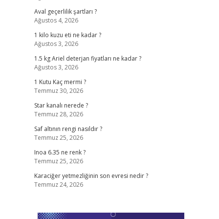
Aval geçerlilik şartları ?
Ağustos 4, 2026
1 kilo kuzu eti ne kadar ?
Ağustos 3, 2026
1.5 kg Ariel deterjan fiyatları ne kadar ?
Ağustos 3, 2026
1 Kutu Kaç mermi ?
Temmuz 30, 2026
Star kanalı nerede ?
Temmuz 28, 2026
Saf altının rengi nasıldır ?
Temmuz 25, 2026
Inoa 6.35 ne renk ?
Temmuz 25, 2026
Karaciğer yetmezliğinin son evresi nedir ?
Temmuz 24, 2026