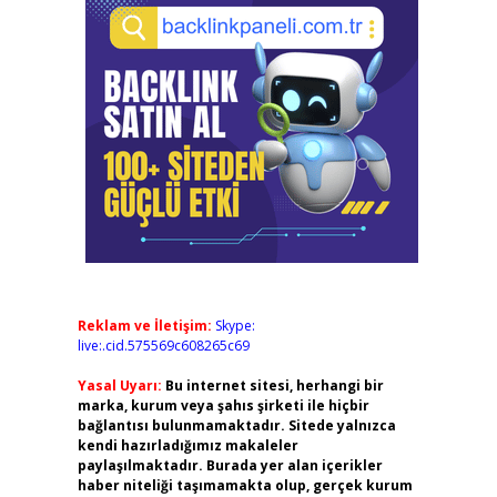
Reklam ve İletişim:
Skype:
live:.cid.575569c608265c69
Yasal Uyarı:
Bu internet sitesi, herhangi bir
marka, kurum veya şahıs şirketi ile hiçbir
bağlantısı bulunmamaktadır. Sitede yalnızca
kendi hazırladığımız makaleler
paylaşılmaktadır. Burada yer alan içerikler
haber niteliği taşımamakta olup, gerçek kurum