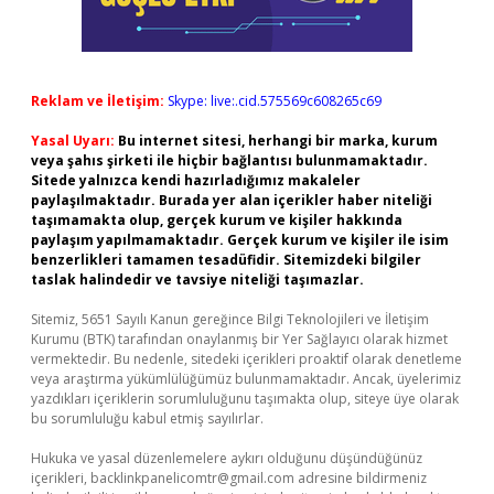
Reklam ve İletişim:
Skype: live:.cid.575569c608265c69
Yasal Uyarı:
Bu internet sitesi, herhangi bir marka, kurum
veya şahıs şirketi ile hiçbir bağlantısı bulunmamaktadır.
Sitede yalnızca kendi hazırladığımız makaleler
paylaşılmaktadır. Burada yer alan içerikler haber niteliği
taşımamakta olup, gerçek kurum ve kişiler hakkında
paylaşım yapılmamaktadır. Gerçek kurum ve kişiler ile isim
benzerlikleri tamamen tesadüfidir. Sitemizdeki bilgiler
taslak halindedir ve tavsiye niteliği taşımazlar.
Sitemiz, 5651 Sayılı Kanun gereğince Bilgi Teknolojileri ve İletişim
Kurumu (BTK) tarafından onaylanmış bir Yer Sağlayıcı olarak hizmet
vermektedir. Bu nedenle, sitedeki içerikleri proaktif olarak denetleme
veya araştırma yükümlülüğümüz bulunmamaktadır. Ancak, üyelerimiz
yazdıkları içeriklerin sorumluluğunu taşımakta olup, siteye üye olarak
bu sorumluluğu kabul etmiş sayılırlar.
Hukuka ve yasal düzenlemelere aykırı olduğunu düşündüğünüz
içerikleri,
backlinkpanelicomtr@gmail.com
adresine bildirmeniz