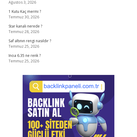
Ağustos 3, 2026
1 Kutu Kaç mermi ?
Temmuz 30, 2026
Star kanalı nerede ?
Temmuz 28, 2026
Saf altının rengi nasıldır ?
Temmuz 25, 2026
Inoa 6.35 ne renk ?
Temmuz 25, 2026