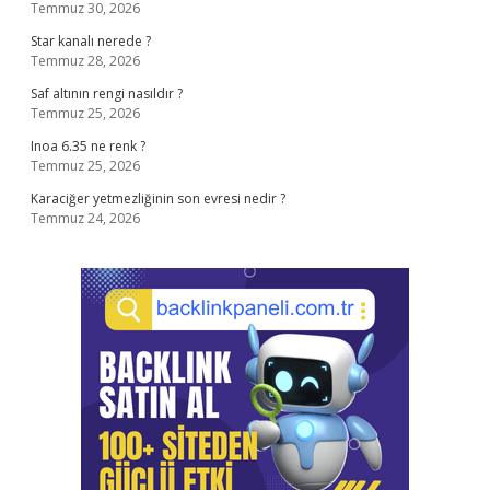
Temmuz 30, 2026
Star kanalı nerede ?
Temmuz 28, 2026
Saf altının rengi nasıldır ?
Temmuz 25, 2026
Inoa 6.35 ne renk ?
Temmuz 25, 2026
Karaciğer yetmezliğinin son evresi nedir ?
Temmuz 24, 2026