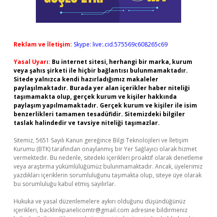
Reklam ve İletişim:
Skype: live:.cid.575569c608265c69
Yasal Uyarı:
Bu internet sitesi, herhangi bir marka, kurum
veya şahıs şirketi ile hiçbir bağlantısı bulunmamaktadır.
Sitede yalnızca kendi hazırladığımız makaleler
paylaşılmaktadır. Burada yer alan içerikler haber niteliği
taşımamakta olup, gerçek kurum ve kişiler hakkında
paylaşım yapılmamaktadır. Gerçek kurum ve kişiler ile isim
benzerlikleri tamamen tesadüfidir. Sitemizdeki bilgiler
taslak halindedir ve tavsiye niteliği taşımazlar.
Sitemiz, 5651 Sayılı Kanun gereğince Bilgi Teknolojileri ve İletişim
Kurumu (BTK) tarafından onaylanmış bir Yer Sağlayıcı olarak hizmet
vermektedir. Bu nedenle, sitedeki içerikleri proaktif olarak denetleme
veya araştırma yükümlülüğümüz bulunmamaktadır. Ancak, üyelerimiz
yazdıkları içeriklerin sorumluluğunu taşımakta olup, siteye üye olarak
bu sorumluluğu kabul etmiş sayılırlar.
Hukuka ve yasal düzenlemelere aykırı olduğunu düşündüğünüz
içerikleri,
backlinkpanelicomtr@gmail.com
adresine bildirmeniz