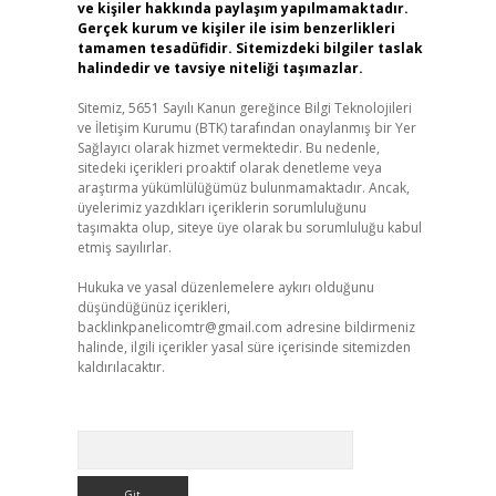
ve kişiler hakkında paylaşım yapılmamaktadır.
Gerçek kurum ve kişiler ile isim benzerlikleri
tamamen tesadüfidir. Sitemizdeki bilgiler taslak
halindedir ve tavsiye niteliği taşımazlar.
Sitemiz, 5651 Sayılı Kanun gereğince Bilgi Teknolojileri
ve İletişim Kurumu (BTK) tarafından onaylanmış bir Yer
Sağlayıcı olarak hizmet vermektedir. Bu nedenle,
sitedeki içerikleri proaktif olarak denetleme veya
araştırma yükümlülüğümüz bulunmamaktadır. Ancak,
üyelerimiz yazdıkları içeriklerin sorumluluğunu
taşımakta olup, siteye üye olarak bu sorumluluğu kabul
etmiş sayılırlar.
Hukuka ve yasal düzenlemelere aykırı olduğunu
düşündüğünüz içerikleri,
backlinkpanelicomtr@gmail.com
adresine bildirmeniz
halinde, ilgili içerikler yasal süre içerisinde sitemizden
kaldırılacaktır.
Arama