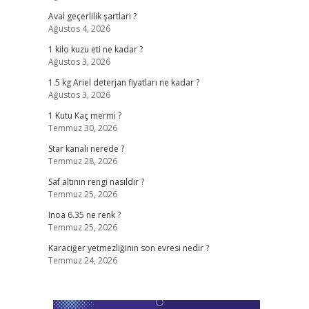
Aval geçerlilik şartları ?
Ağustos 4, 2026
1 kilo kuzu eti ne kadar ?
Ağustos 3, 2026
?
1.5 kg Ariel deterjan fiyatları ne kadar ?
Ağustos 3, 2026
1 Kutu Kaç mermi ?
Temmuz 30, 2026
Star kanalı nerede ?
Temmuz 28, 2026
Saf altının rengi nasıldır ?
Temmuz 25, 2026
Inoa 6.35 ne renk ?
Temmuz 25, 2026
Karaciğer yetmezliğinin son evresi nedir ?
Temmuz 24, 2026