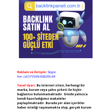
Reklam ve İletişim:
Skype:
live:.cid.575569c608265c69
Yasal Uyarı:
Bu internet sitesi, herhangi bir
marka, kurum veya şahıs şirketi ile hiçbir
bağlantısı bulunmamaktadır. Sitede yalnızca
kendi hazırladığımız makaleler
paylaşılmaktadır. Burada yer alan içerikler
haber niteliği taşımamakta olup, gerçek kurum