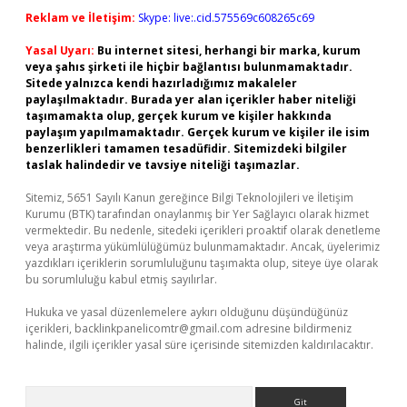
Reklam ve İletişim:
Skype: live:.cid.575569c608265c69
Yasal Uyarı:
Bu internet sitesi, herhangi bir marka, kurum
veya şahıs şirketi ile hiçbir bağlantısı bulunmamaktadır.
Sitede yalnızca kendi hazırladığımız makaleler
paylaşılmaktadır. Burada yer alan içerikler haber niteliği
taşımamakta olup, gerçek kurum ve kişiler hakkında
paylaşım yapılmamaktadır. Gerçek kurum ve kişiler ile isim
benzerlikleri tamamen tesadüfidir. Sitemizdeki bilgiler
taslak halindedir ve tavsiye niteliği taşımazlar.
Sitemiz, 5651 Sayılı Kanun gereğince Bilgi Teknolojileri ve İletişim
Kurumu (BTK) tarafından onaylanmış bir Yer Sağlayıcı olarak hizmet
vermektedir. Bu nedenle, sitedeki içerikleri proaktif olarak denetleme
veya araştırma yükümlülüğümüz bulunmamaktadır. Ancak, üyelerimiz
yazdıkları içeriklerin sorumluluğunu taşımakta olup, siteye üye olarak
bu sorumluluğu kabul etmiş sayılırlar.
Hukuka ve yasal düzenlemelere aykırı olduğunu düşündüğünüz
içerikleri,
backlinkpanelicomtr@gmail.com
adresine bildirmeniz
halinde, ilgili içerikler yasal süre içerisinde sitemizden kaldırılacaktır.
Arama