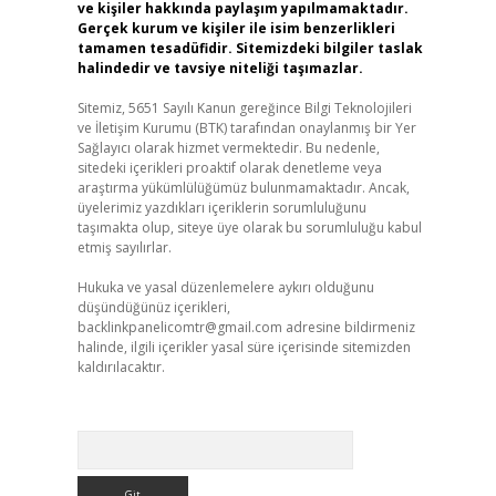
ve kişiler hakkında paylaşım yapılmamaktadır.
Gerçek kurum ve kişiler ile isim benzerlikleri
tamamen tesadüfidir. Sitemizdeki bilgiler taslak
halindedir ve tavsiye niteliği taşımazlar.
Sitemiz, 5651 Sayılı Kanun gereğince Bilgi Teknolojileri
ve İletişim Kurumu (BTK) tarafından onaylanmış bir Yer
Sağlayıcı olarak hizmet vermektedir. Bu nedenle,
sitedeki içerikleri proaktif olarak denetleme veya
araştırma yükümlülüğümüz bulunmamaktadır. Ancak,
üyelerimiz yazdıkları içeriklerin sorumluluğunu
taşımakta olup, siteye üye olarak bu sorumluluğu kabul
etmiş sayılırlar.
Hukuka ve yasal düzenlemelere aykırı olduğunu
düşündüğünüz içerikleri,
backlinkpanelicomtr@gmail.com
adresine bildirmeniz
halinde, ilgili içerikler yasal süre içerisinde sitemizden
kaldırılacaktır.
Arama