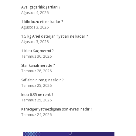
Aval geçerlilik şartları ?
Ağustos 4, 2026
1 kilo kuzu eti ne kadar ?
Ağustos 3, 2026
1.5 kg Ariel deterjan fiyatları ne kadar ?
Ağustos 3, 2026
1 Kutu Kaç mermi ?
Temmuz 30, 2026
Star kanalı nerede ?
Temmuz 28, 2026
Saf altının rengi nasıldır ?
Temmuz 25, 2026
Inoa 6.35 ne renk ?
Temmuz 25, 2026
Karaciğer yetmezliğinin son evresi nedir ?
Temmuz 24, 2026