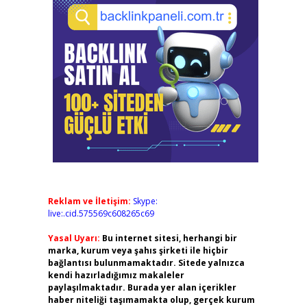
Reklam ve İletişim:
Skype:
live:.cid.575569c608265c69
Yasal Uyarı:
Bu internet sitesi, herhangi bir
marka, kurum veya şahıs şirketi ile hiçbir
bağlantısı bulunmamaktadır. Sitede yalnızca
kendi hazırladığımız makaleler
paylaşılmaktadır. Burada yer alan içerikler
haber niteliği taşımamakta olup, gerçek kurum