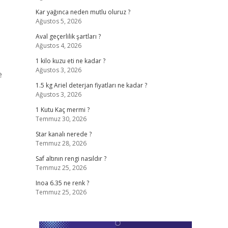
Kar yağınca neden mutlu oluruz ?
Ağustos 5, 2026
Aval geçerlilik şartları ?
Ağustos 4, 2026
1 kilo kuzu eti ne kadar ?
Ağustos 3, 2026
e
1.5 kg Ariel deterjan fiyatları ne kadar ?
Ağustos 3, 2026
1 Kutu Kaç mermi ?
Temmuz 30, 2026
Star kanalı nerede ?
Temmuz 28, 2026
Saf altının rengi nasıldır ?
Temmuz 25, 2026
Inoa 6.35 ne renk ?
Temmuz 25, 2026