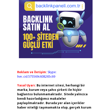
Reklam ve İletişim:
Skype:
live:.cid.575569c608265c69
Yasal Uyarı:
Bu internet sitesi, herhangi bir
marka, kurum veya şahıs şirketi ile hiçbir
bağlantısı bulunmamaktadır. Sitede yalnızca
kendi hazırladığımız makaleler
paylaşılmaktadır. Burada yer alan içerikler
haber niteliği taşımamakta olup, gerçek kurum