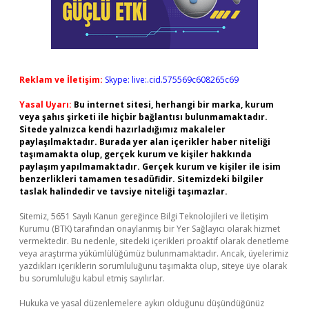
Reklam ve İletişim:
Skype: live:.cid.575569c608265c69
Yasal Uyarı:
Bu internet sitesi, herhangi bir marka, kurum
veya şahıs şirketi ile hiçbir bağlantısı bulunmamaktadır.
Sitede yalnızca kendi hazırladığımız makaleler
paylaşılmaktadır. Burada yer alan içerikler haber niteliği
taşımamakta olup, gerçek kurum ve kişiler hakkında
paylaşım yapılmamaktadır. Gerçek kurum ve kişiler ile isim
benzerlikleri tamamen tesadüfidir. Sitemizdeki bilgiler
taslak halindedir ve tavsiye niteliği taşımazlar.
Sitemiz, 5651 Sayılı Kanun gereğince Bilgi Teknolojileri ve İletişim
Kurumu (BTK) tarafından onaylanmış bir Yer Sağlayıcı olarak hizmet
vermektedir. Bu nedenle, sitedeki içerikleri proaktif olarak denetleme
veya araştırma yükümlülüğümüz bulunmamaktadır. Ancak, üyelerimiz
yazdıkları içeriklerin sorumluluğunu taşımakta olup, siteye üye olarak
bu sorumluluğu kabul etmiş sayılırlar.
Hukuka ve yasal düzenlemelere aykırı olduğunu düşündüğünüz