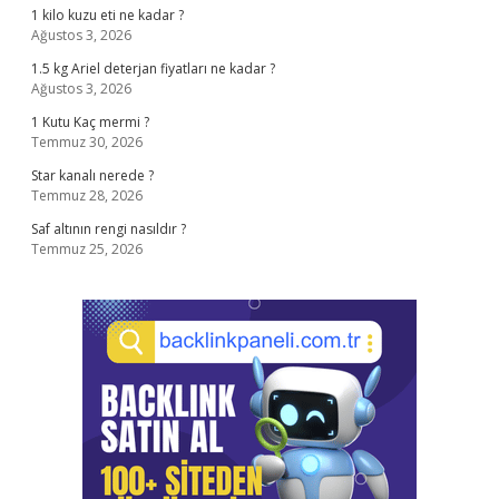
1 kilo kuzu eti ne kadar ?
Ağustos 3, 2026
1.5 kg Ariel deterjan fiyatları ne kadar ?
Ağustos 3, 2026
1 Kutu Kaç mermi ?
Temmuz 30, 2026
Star kanalı nerede ?
Temmuz 28, 2026
Saf altının rengi nasıldır ?
Temmuz 25, 2026