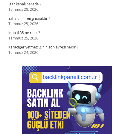
Star kanalı nerede ?
Temmuz 28, 2026
Saf altının rengi nasıldır ?
Temmuz 25, 2026
Inoa 6.35 ne renk ?
Temmuz 25, 2026
Karaciğer yetmezliğinin son evresi nedir ?
Temmuz 24, 2026