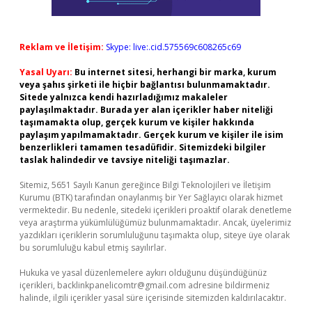
Reklam ve İletişim:
Skype: live:.cid.575569c608265c69
Yasal Uyarı:
Bu internet sitesi, herhangi bir marka, kurum
veya şahıs şirketi ile hiçbir bağlantısı bulunmamaktadır.
Sitede yalnızca kendi hazırladığımız makaleler
paylaşılmaktadır. Burada yer alan içerikler haber niteliği
taşımamakta olup, gerçek kurum ve kişiler hakkında
paylaşım yapılmamaktadır. Gerçek kurum ve kişiler ile isim
benzerlikleri tamamen tesadüfidir. Sitemizdeki bilgiler
taslak halindedir ve tavsiye niteliği taşımazlar.
Sitemiz, 5651 Sayılı Kanun gereğince Bilgi Teknolojileri ve İletişim
Kurumu (BTK) tarafından onaylanmış bir Yer Sağlayıcı olarak hizmet
vermektedir. Bu nedenle, sitedeki içerikleri proaktif olarak denetleme
veya araştırma yükümlülüğümüz bulunmamaktadır. Ancak, üyelerimiz
yazdıkları içeriklerin sorumluluğunu taşımakta olup, siteye üye olarak
bu sorumluluğu kabul etmiş sayılırlar.
Hukuka ve yasal düzenlemelere aykırı olduğunu düşündüğünüz
içerikleri,
backlinkpanelicomtr@gmail.com
adresine bildirmeniz
halinde, ilgili içerikler yasal süre içerisinde sitemizden kaldırılacaktır.