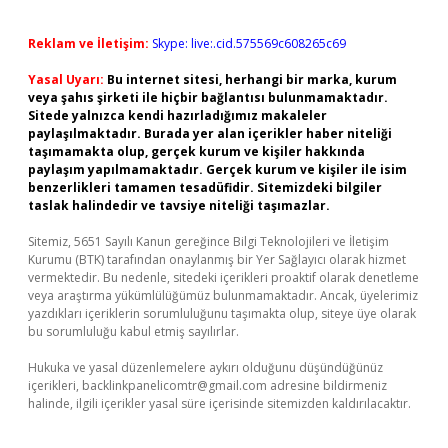
Reklam ve İletişim:
Skype: live:.cid.575569c608265c69
Yasal Uyarı:
Bu internet sitesi, herhangi bir marka, kurum
veya şahıs şirketi ile hiçbir bağlantısı bulunmamaktadır.
Sitede yalnızca kendi hazırladığımız makaleler
paylaşılmaktadır. Burada yer alan içerikler haber niteliği
taşımamakta olup, gerçek kurum ve kişiler hakkında
paylaşım yapılmamaktadır. Gerçek kurum ve kişiler ile isim
benzerlikleri tamamen tesadüfidir. Sitemizdeki bilgiler
taslak halindedir ve tavsiye niteliği taşımazlar.
Sitemiz, 5651 Sayılı Kanun gereğince Bilgi Teknolojileri ve İletişim
Kurumu (BTK) tarafından onaylanmış bir Yer Sağlayıcı olarak hizmet
vermektedir. Bu nedenle, sitedeki içerikleri proaktif olarak denetleme
veya araştırma yükümlülüğümüz bulunmamaktadır. Ancak, üyelerimiz
yazdıkları içeriklerin sorumluluğunu taşımakta olup, siteye üye olarak
bu sorumluluğu kabul etmiş sayılırlar.
Hukuka ve yasal düzenlemelere aykırı olduğunu düşündüğünüz
içerikleri,
backlinkpanelicomtr@gmail.com
adresine bildirmeniz
halinde, ilgili içerikler yasal süre içerisinde sitemizden kaldırılacaktır.