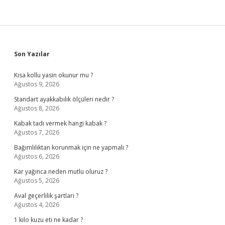
Sidebar
Son Yazılar
Kısa kollu yasin okunur mu ?
Ağustos 9, 2026
Standart ayakkabılık ölçüleri nedir ?
Ağustos 8, 2026
Kabak tadı vermek hangi kabak ?
Ağustos 7, 2026
Bağımlılıktan korunmak için ne yapmalı ?
Ağustos 6, 2026
Kar yağınca neden mutlu oluruz ?
Ağustos 5, 2026
Aval geçerlilik şartları ?
Ağustos 4, 2026
1 kilo kuzu eti ne kadar ?