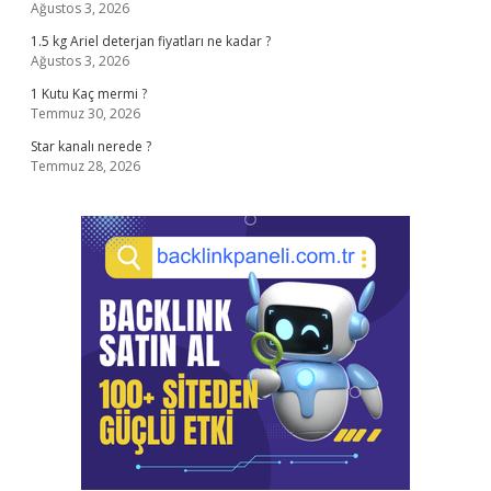
Ağustos 3, 2026
1.5 kg Ariel deterjan fiyatları ne kadar ?
Ağustos 3, 2026
1 Kutu Kaç mermi ?
Temmuz 30, 2026
Star kanalı nerede ?
Temmuz 28, 2026