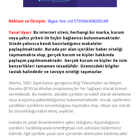
Reklam ve İletişim:
Skype: live:.cid.575569c608265c69
Yasal Uyarı:
Bu internet sitesi, herhangi bir marka, kurum
veya şahıs şirketi ile hiçbir bağlantısı bulunmamaktadır.
Sitede yalnızca kendi hazırladığımız makaleler
paylaşılmaktadır. Burada yer alan içerikler haber niteliği
taşımamakta olup, gerçek kurum ve kişiler hakkında
paylaşım yapılmamaktadır. Gerçek kurum ve kişiler ile isim
benzerlikleri tamamen tesadüfidir. Sitemizdeki bilgiler
taslak halindedir ve tavsiye niteliği taşımazlar.
Sitemiz, 5651 Sayılı Kanun gereğince Bilgi Teknolojileri ve İletişim
Kurumu (BTK) tarafından onaylanmış bir Yer Sağlayıcı olarak hizmet
vermektedir. Bu nedenle, sitedeki içerikleri proaktif olarak denetleme
veya araştırma yükümlülüğümüz bulunmamaktadır. Ancak, üyelerimiz
yazdıkları içeriklerin sorumluluğunu taşımakta olup, siteye üye olarak
bu sorumluluğu kabul etmiş sayılırlar.
Hukuka ve yasal düzenlemelere aykırı olduğunu düşündüğünüz
içerikleri,
backlinkpanelicomtr@gmail.com
adresine bildirmeniz
halinde, ilgili içerikler yasal süre içerisinde sitemizden kaldırılacaktır.