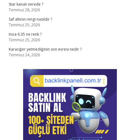
Star kanalı nerede ?
Temmuz 28, 2026
Saf altının rengi nasıldır ?
Temmuz 25, 2026
Inoa 6.35 ne renk ?
Temmuz 25, 2026
Karaciğer yetmezliğinin son evresi nedir ?
Temmuz 24, 2026