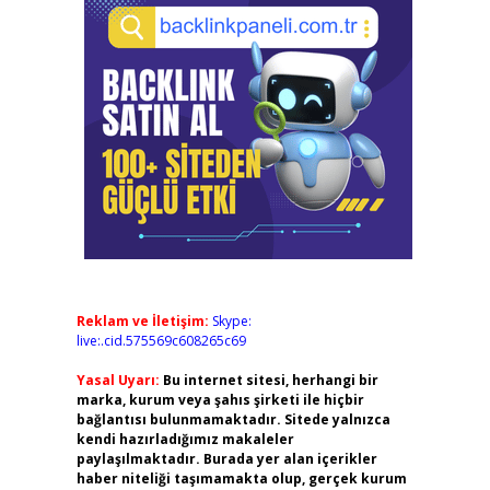
Reklam ve İletişim:
Skype:
live:.cid.575569c608265c69
Yasal Uyarı:
Bu internet sitesi, herhangi bir
marka, kurum veya şahıs şirketi ile hiçbir
bağlantısı bulunmamaktadır. Sitede yalnızca
kendi hazırladığımız makaleler
paylaşılmaktadır. Burada yer alan içerikler
haber niteliği taşımamakta olup, gerçek kurum