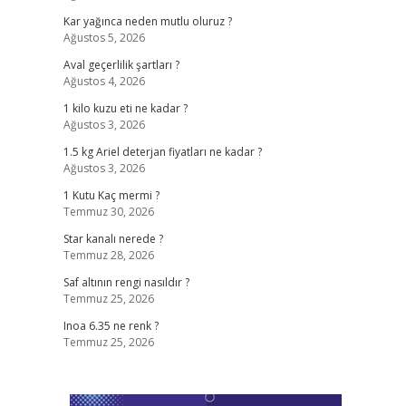
Kar yağınca neden mutlu oluruz ?
Ağustos 5, 2026
.
Aval geçerlilik şartları ?
Ağustos 4, 2026
1 kilo kuzu eti ne kadar ?
Ağustos 3, 2026
1.5 kg Ariel deterjan fiyatları ne kadar ?
Ağustos 3, 2026
1 Kutu Kaç mermi ?
Temmuz 30, 2026
Star kanalı nerede ?
Temmuz 28, 2026
Saf altının rengi nasıldır ?
Temmuz 25, 2026
Inoa 6.35 ne renk ?
Temmuz 25, 2026