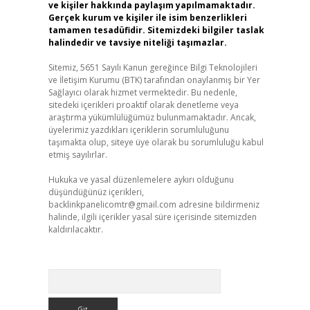
ve kişiler hakkında paylaşım yapılmamaktadır.
Gerçek kurum ve kişiler ile isim benzerlikleri
tamamen tesadüfidir. Sitemizdeki bilgiler taslak
halindedir ve tavsiye niteliği taşımazlar.
Sitemiz, 5651 Sayılı Kanun gereğince Bilgi Teknolojileri
ve İletişim Kurumu (BTK) tarafından onaylanmış bir Yer
Sağlayıcı olarak hizmet vermektedir. Bu nedenle,
sitedeki içerikleri proaktif olarak denetleme veya
araştırma yükümlülüğümüz bulunmamaktadır. Ancak,
üyelerimiz yazdıkları içeriklerin sorumluluğunu
taşımakta olup, siteye üye olarak bu sorumluluğu kabul
etmiş sayılırlar.
Hukuka ve yasal düzenlemelere aykırı olduğunu
düşündüğünüz içerikleri,
backlinkpanelicomtr@gmail.com
adresine bildirmeniz
halinde, ilgili içerikler yasal süre içerisinde sitemizden
kaldırılacaktır.
Arama