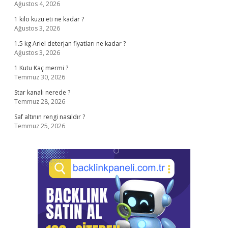
Ağustos 4, 2026
1 kilo kuzu eti ne kadar ?
Ağustos 3, 2026
1.5 kg Ariel deterjan fiyatları ne kadar ?
Ağustos 3, 2026
1 Kutu Kaç mermi ?
Temmuz 30, 2026
Star kanalı nerede ?
Temmuz 28, 2026
Saf altının rengi nasıldır ?
Temmuz 25, 2026