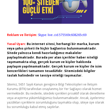
Reklam ve İletişim:
Skype: live:.cid.575569c608265c69
Yasal Uyarı:
Bu internet sitesi, herhangi bir marka, kurum
veya şahıs şirketi ile hiçbir bağlantısı bulunmamaktadır.
Sitede yalnızca kendi hazırladığımız makaleler
paylaşılmaktadır. Burada yer alan içerikler haber niteliği
taşımamakta olup, gerçek kurum ve kişiler hakkında
paylaşım yapılmamaktadır. Gerçek kurum ve kişiler ile isim
benzerlikleri tamamen tesadüfidir. Sitemizdeki bilgiler
taslak halindedir ve tavsiye niteliği taşımazlar.
Sitemiz, 5651 Sayılı Kanun gereğince Bilgi Teknolojileri ve İletişim
Kurumu (BTK) tarafından onaylanmış bir Yer Sağlayıcı olarak hizmet
vermektedir. Bu nedenle, sitedeki içerikleri proaktif olarak denetleme
veya araştırma yükümlülüğümüz bulunmamaktadır. Ancak, üyelerimiz
yazdıkları içeriklerin sorumluluğunu taşımakta olup, siteye üye olarak
bu sorumluluğu kabul etmiş sayılırlar.