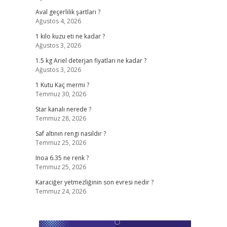
Aval geçerlilik şartları ?
Ağustos 4, 2026
1 kilo kuzu eti ne kadar ?
Ağustos 3, 2026
1.5 kg Ariel deterjan fiyatları ne kadar ?
Ağustos 3, 2026
1 Kutu Kaç mermi ?
Temmuz 30, 2026
Star kanalı nerede ?
Temmuz 28, 2026
Saf altının rengi nasıldır ?
Temmuz 25, 2026
Inoa 6.35 ne renk ?
Temmuz 25, 2026
Karaciğer yetmezliğinin son evresi nedir ?
Temmuz 24, 2026