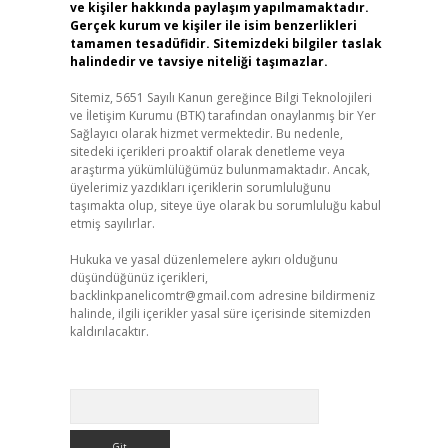
ve kişiler hakkında paylaşım yapılmamaktadır.
Gerçek kurum ve kişiler ile isim benzerlikleri
tamamen tesadüfidir. Sitemizdeki bilgiler taslak
halindedir ve tavsiye niteliği taşımazlar.
Sitemiz, 5651 Sayılı Kanun gereğince Bilgi Teknolojileri
ve İletişim Kurumu (BTK) tarafından onaylanmış bir Yer
Sağlayıcı olarak hizmet vermektedir. Bu nedenle,
sitedeki içerikleri proaktif olarak denetleme veya
araştırma yükümlülüğümüz bulunmamaktadır. Ancak,
üyelerimiz yazdıkları içeriklerin sorumluluğunu
taşımakta olup, siteye üye olarak bu sorumluluğu kabul
etmiş sayılırlar.
Hukuka ve yasal düzenlemelere aykırı olduğunu
düşündüğünüz içerikleri,
backlinkpanelicomtr@gmail.com
adresine bildirmeniz
halinde, ilgili içerikler yasal süre içerisinde sitemizden
kaldırılacaktır.
Arama