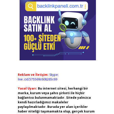
Reklam ve İletişim:
Skype:
live:.cid.575569c608265c69
Yasal Uyarı:
Bu internet sitesi, herhangi bir
marka, kurum veya şahıs şirketi ile hiçbir
bağlantısı bulunmamaktadır. Sitede yalnızca
kendi hazırladığımız makaleler
paylaşılmaktadır. Burada yer alan içerikler
haber niteliği taşımamakta olup, gerçek kurum