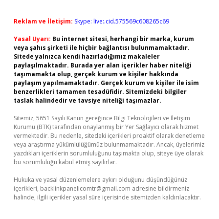
Reklam ve İletişim:
Skype: live:.cid.575569c608265c69
Yasal Uyarı:
Bu internet sitesi, herhangi bir marka, kurum
veya şahıs şirketi ile hiçbir bağlantısı bulunmamaktadır.
Sitede yalnızca kendi hazırladığımız makaleler
paylaşılmaktadır. Burada yer alan içerikler haber niteliği
taşımamakta olup, gerçek kurum ve kişiler hakkında
paylaşım yapılmamaktadır. Gerçek kurum ve kişiler ile isim
benzerlikleri tamamen tesadüfidir. Sitemizdeki bilgiler
taslak halindedir ve tavsiye niteliği taşımazlar.
Sitemiz, 5651 Sayılı Kanun gereğince Bilgi Teknolojileri ve İletişim
Kurumu (BTK) tarafından onaylanmış bir Yer Sağlayıcı olarak hizmet
vermektedir. Bu nedenle, sitedeki içerikleri proaktif olarak denetleme
veya araştırma yükümlülüğümüz bulunmamaktadır. Ancak, üyelerimiz
yazdıkları içeriklerin sorumluluğunu taşımakta olup, siteye üye olarak
bu sorumluluğu kabul etmiş sayılırlar.
Hukuka ve yasal düzenlemelere aykırı olduğunu düşündüğünüz
içerikleri,
backlinkpanelicomtr@gmail.com
adresine bildirmeniz
halinde, ilgili içerikler yasal süre içerisinde sitemizden kaldırılacaktır.